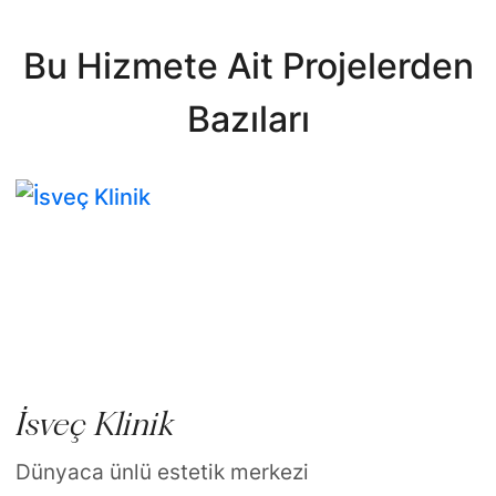
Bu Hizmete Ait Projelerden
Bazıları
İsveç Klinik
Dünyaca ünlü estetik merkezi