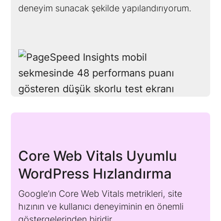
deneyim sunacak şekilde yapılandırıyorum.
Core Web Vitals Uyumlu
WordPress Hızlandırma
Google’ın Core Web Vitals metrikleri, site
hızının ve kullanıcı deneyiminin en önemli
göstergelerinden biridir.