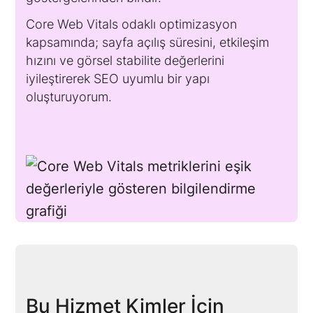
Core Web Vitals odaklı optimizasyon
kapsamında; sayfa açılış süresini, etkileşim
hızını ve görsel stabilite değerlerini
iyileştirerek SEO uyumlu bir yapı
oluşturuyorum.
Bu Hizmet Kimler İçin