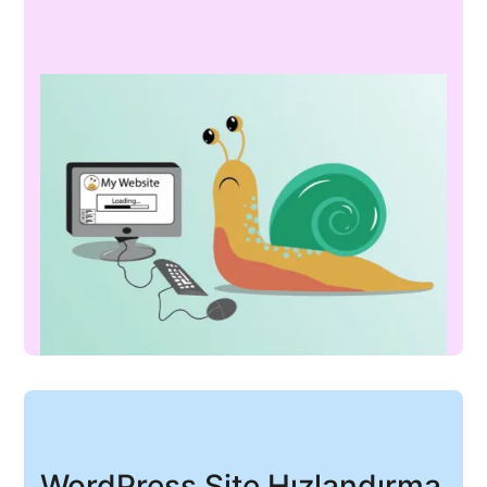
WordPress Site Hızlandırma