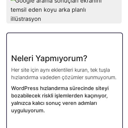
Neleri Yapmıyorum?
Her site için aynı eklentileri kuran, tek tuşla
hızlandırma vadeden çözümler sunmuyorum.
WordPress hızlandırma sürecinde siteyi
bozabilecek riskli işlemlerden kaçınıyor,
yalnızca kalıcı sonuç veren adımları
uyguluyorum.