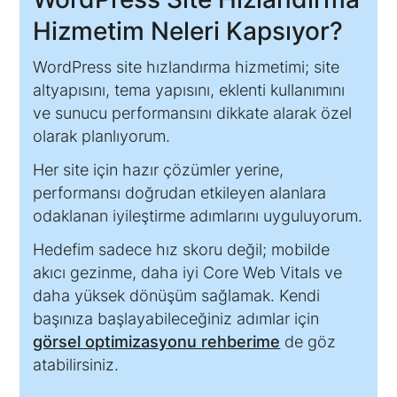
Hizmetim Neleri Kapsıyor?
WordPress site hızlandırma hizmetimi; site
altyapısını, tema yapısını, eklenti kullanımını
ve sunucu performansını dikkate alarak özel
olarak planlıyorum.
Her site için hazır çözümler yerine,
performansı doğrudan etkileyen alanlara
odaklanan iyileştirme adımlarını uyguluyorum.
Hedefim sadece hız skoru değil; mobilde
akıcı gezinme, daha iyi Core Web Vitals ve
daha yüksek dönüşüm sağlamak. Kendi
başınıza başlayabileceğiniz adımlar için
görsel optimizasyonu rehberime
de göz
atabilirsiniz.