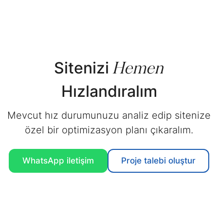
Hemen
Sitenizi
Hızlandıralım
Mevcut hız durumunuzu analiz edip sitenize
özel bir optimizasyon planı çıkaralım.
WhatsApp
iletişim
Proje talebi
oluştur