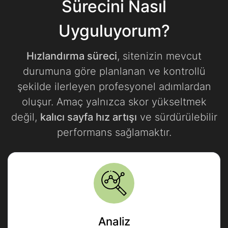
Sürecini Nasıl
Uyguluyorum?
Hızlandırma süreci
, sitenizin mevcut
durumuna göre planlanan ve kontrollü
şekilde ilerleyen profesyonel adımlardan
oluşur. Amaç yalnızca skor yükseltmek
değil,
kalıcı sayfa hız artışı
ve sürdürülebilir
performans sağlamaktır.
Analiz