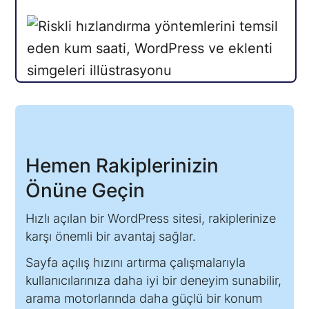
Hemen Rakiplerinizin
Önüne Geçin
Hızlı açılan bir WordPress sitesi, rakiplerinize
karşı önemli bir avantaj sağlar.
Sayfa açılış hızını artırma çalışmalarıyla
kullanıcılarınıza daha iyi bir deneyim sunabilir,
arama motorlarında daha güçlü bir konum