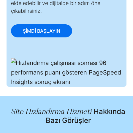
elde edebilir ve dijitalde bir adım öne
çıkabilirsiniz.
ŞIMDI BAŞLAYIN
Site Hızlandırma Hizmeti
Hakkında
Bazı Görüşler