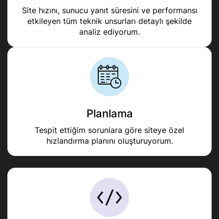
Site hızını, sunucu yanıt süresini ve performansı
etkileyen tüm teknik unsurları detaylı şekilde
analiz ediyorum.
Planlama
Tespit ettiğim sorunlara göre siteye özel
hızlandırma planını oluşturuyorum.