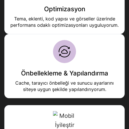
Optimizasyon
Tema, eklenti, kod yapısı ve görseller üzerinde
performans odaklı optimizasyonları uyguluyorum.
Önbellekleme & Yapılandırma
Cache, tarayıcı önbelleği ve sunucu ayarlarını
siteye uygun şekilde yapılandırıyorum.