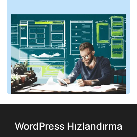
WordPress Hızlandırma