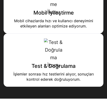
Mobil İyileştirme
Mobil cihazlarda hızı ve kullanıcı deneyimini
etkileyen alanları optimize ediyorum.
Test & Doğrulama
İşlemler sonrası hız testlerini alıyor, sonuçları
kontrol ederek doğruluyorum.