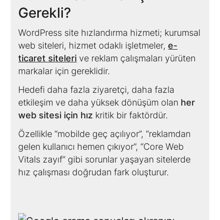
Gerekli?
WordPress site hızlandırma hizmeti; kurumsal
web siteleri, hizmet odaklı işletmeler,
e-
ticaret siteleri
ve reklam çalışmaları yürüten
markalar için gereklidir.
Hedefi daha fazla ziyaretçi, daha fazla
etkileşim ve daha yüksek dönüşüm olan
her
web sitesi için hız
kritik bir faktördür.
Özellikle “mobilde geç açılıyor”, “reklamdan
gelen kullanıcı hemen çıkıyor”, “Core Web
Vitals zayıf” gibi sorunlar yaşayan sitelerde
hız çalışması doğrudan fark oluşturur.