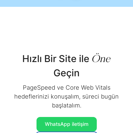
Öne
Hızlı Bir Site ile
Geçin
PageSpeed ve Core Web Vitals
hedeflerinizi konuşalım, süreci bugün
başlatalım.
WhatsApp
iletişim