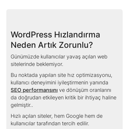
WordPress Hızlandırma
Neden Artık Zorunlu?
Günümüzde kullanıcılar yavaş açılan web
sitelerinde beklemiyor.
Bu noktada yapılan site hız optimizasyonu,
kullanıcı deneyimini iyileştirmenin yanında
SEO performansını
ve dönüşüm oranlarını
da doğrudan etkileyen kritik bir ihtiyaç haline
gelmiştir..
Hızlı açılan siteler, hem Google hem de
kullanıcılar tarafından tercih edilir.