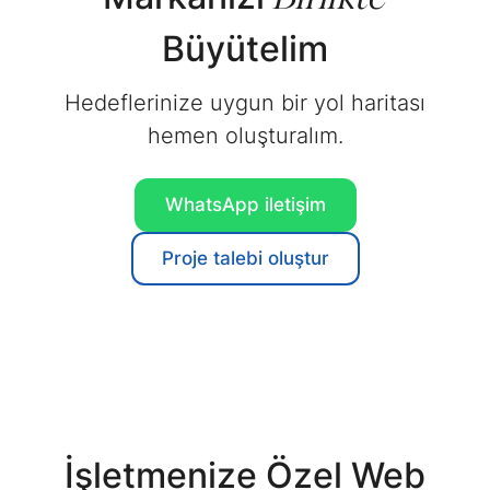
Büyütelim
Hedeflerinize uygun bir yol haritası
hemen oluşturalım.
WhatsApp
iletişim
Proje talebi
oluştur
İşletmenize Özel Web