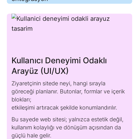
Kullanıcı Deneyimi Odaklı
Arayüz (UI/UX)
Ziyaretçinin sitede neyi, hangi sırayla
göreceği planlanır. Butonlar, formlar ve içerik
blokları;
etkileşimi artıracak şekilde konumlandırılır.
Bu sayede web sitesi; yalnızca estetik değil,
kullanım kolaylığı ve dönüşüm açısından da
güçlü hale gelir.