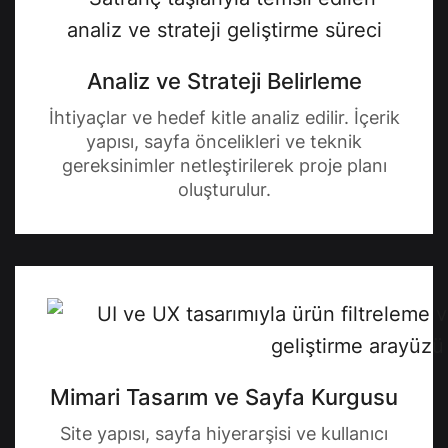
Analiz ve Strateji Belirleme
İhtiyaçlar ve hedef kitle analiz edilir. İçerik
yapısı, sayfa öncelikleri ve teknik
gereksinimler netleştirilerek proje planı
oluşturulur.
Mimari Tasarım ve Sayfa Kurgusu
Site yapısı, sayfa hiyerarşisi ve kullanıcı