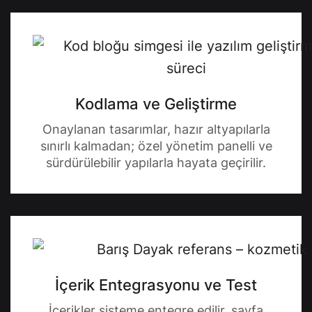
Kodlama ve Geliştirme
Onaylanan tasarımlar, hazır altyapılarla
sınırlı kalmadan; özel yönetim panelli ve
sürdürülebilir yapılarla hayata geçirilir.
İçerik Entegrasyonu ve Test
İçerikler sisteme entegre edilir, sayfa