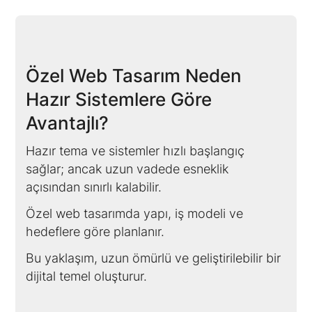
Özel Web Tasarım Neden
Hazır Sistemlere Göre
Avantajlı?
Hazır tema ve sistemler hızlı başlangıç
sağlar; ancak uzun vadede esneklik
açısından sınırlı kalabilir.
Özel web tasarımda yapı, iş modeli ve
hedeflere göre planlanır.
Bu yaklaşım, uzun ömürlü ve geliştirilebilir bir
dijital temel oluşturur.