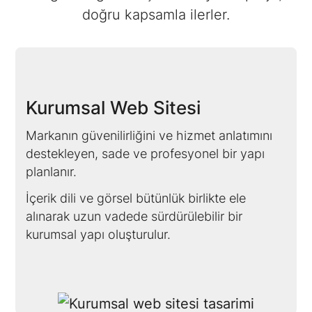
doğru kapsamla ilerler.
Kurumsal Web Sitesi
Markanın güvenilirliğini ve hizmet anlatımını
destekleyen, sade ve profesyonel bir yapı
planlanır.
İçerik dili ve görsel bütünlük birlikte ele
alınarak uzun vadede sürdürülebilir bir
kurumsal yapı oluşturulur.