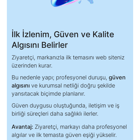
İlk İzlenim, Güven ve Kalite
Algısını Belirler
Ziyaretçi, markanızla ilk temasını web siteniz
üzerinden kurar.
Bu nedenle yapı; profesyonel duruşu,
güven
algısını
ve kurumsal netliği doğru şekilde
yansıtacak biçimde planlanır.
Güven duygusu oluştuğunda, iletişim ve iş
birliği süreçleri daha sağlıklı ilerler.
Avantaj:
Ziyaretçi, markayı daha profesyonel
algılar ve ilk temasta güven eşiği yükselir.