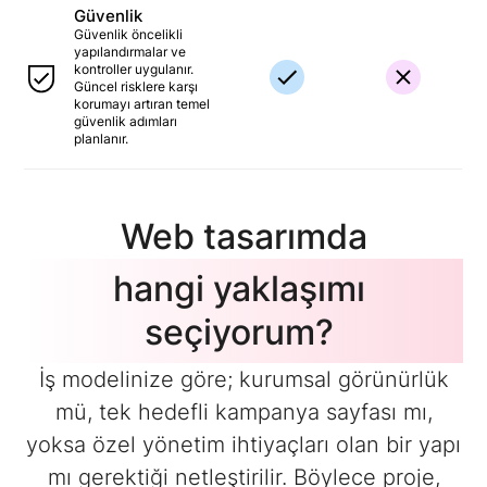
Güvenlik
Güvenlik öncelikli
yapılandırmalar ve
kontroller uygulanır.
Güncel risklere karşı
korumayı artıran temel
güvenlik adımları
planlanır.
Web tasarımda
hangi yaklaşımı
seçiyorum?
İş modelinize göre; kurumsal görünürlük
mü, tek hedefli kampanya sayfası mı,
yoksa özel yönetim ihtiyaçları olan bir yapı
mı gerektiği netleştirilir. Böylece proje,