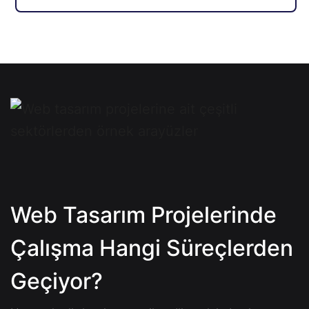
Web Tasarım Projelerinde
Çalışma Hangi Süreçlerden
Geçiyor?