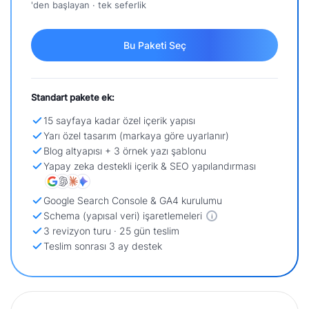
'den başlayan · tek seferlik
Bu Paketi Seç
Standart pakete ek:
15 sayfaya kadar özel içerik yapısı
Yarı özel tasarım (markaya göre uyarlanır)
Blog altyapısı + 3 örnek yazı şablonu
Yapay zeka destekli içerik & SEO yapılandırması
Google Search Console & GA4 kurulumu
Schema (yapısal veri) işaretlemeleri
i
3 revizyon turu · 25 gün teslim
Teslim sonrası 3 ay destek