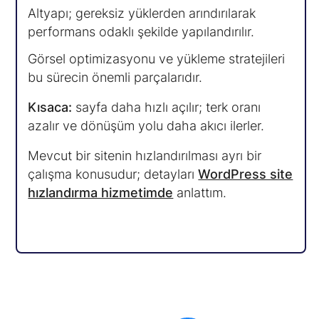
Altyapı; gereksiz yüklerden arındırılarak
performans odaklı şekilde yapılandırılır.
Görsel optimizasyonu ve yükleme stratejileri
bu sürecin önemli parçalarıdır.
Kısaca:
sayfa daha hızlı açılır; terk oranı
azalır ve dönüşüm yolu daha akıcı ilerler.
Mevcut bir sitenin hızlandırılması ayrı bir
çalışma konusudur; detayları
WordPress site
hızlandırma hizmetimde
anlattım.