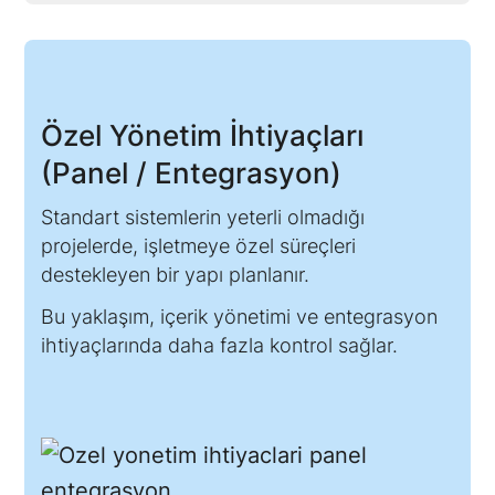
Özel Yönetim İhtiyaçları
(Panel / Entegrasyon)
Standart sistemlerin yeterli olmadığı
projelerde, işletmeye özel süreçleri
destekleyen bir yapı planlanır.
Bu yaklaşım, içerik yönetimi ve entegrasyon
ihtiyaçlarında daha fazla kontrol sağlar.