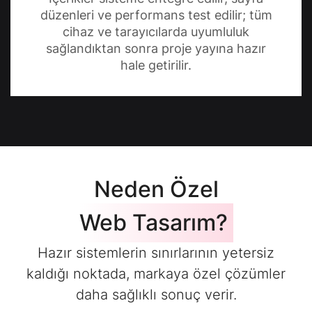
düzenleri ve performans test edilir; tüm
cihaz ve tarayıcılarda uyumluluk
sağlandıktan sonra proje yayına hazır
hale getirilir.
Neden Özel
Web Tasarım?
Hazır sistemlerin sınırlarının yetersiz
kaldığı noktada, markaya özel çözümler
daha sağlıklı sonuç verir.