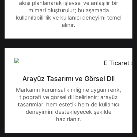
akışı planlanarak işlevsel ve anlaşılır bir
mimari oluşturulur; bu aşamada
kullanılabilirlik ve kullanıcı deneyimi temel
alınır.
Arayüz Tasarımı ve Görsel Dil
Markanın kurumsal kimliğine uygun renk,
tipografi ve görsel dil belirlenir; arayüz
tasarımları hem estetik hem de kullanıcı
deneyimini destekleyecek şekilde
hazırlanır.