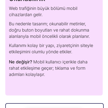
Web trafiğinin büyük bölümü mobil
cihazlardan gelir.
Bu nedenle tasarım; okunabilir metinler,
doğru buton boyutları ve rahat dokunma
alanlarıyla mobil öncelikli olarak planlanır.
Kullanımı kolay bir yapı, ziyaretçinin siteyle
etkileşimini olumlu yönde etkiler.
Ne değişir?
Mobil kullanıcı içerikle daha
rahat etkileşime geçer; tıklama ve form
adımları kolaylaşır.