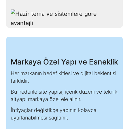
Markaya Özel Yapı ve Esneklik
Her markanın hedef kitlesi ve dijital beklentisi
farklıdır.
Bu nedenle site yapısı, içerik düzeni ve teknik
altyapı markaya özel ele alınır.
İhtiyaçlar değiştikçe yapının kolayca
uyarlanabilmesi sağlanır.