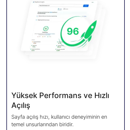
Yüksek Performans ve Hızlı
Açılış
Sayfa açılış hızı, kullanıcı deneyiminin en
temel unsurlarından biridir.