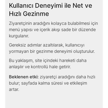
Kullanıcı Deneyimi ile Net ve
Hızlı Gezinme
Ziyaretçinin aradığını kolayca bulabilmesi için
menü yapısı ve içerik akışı sade bir düzende
kurgulanır.
Gereksiz adımlar azaltılarak, kullanıcıyı
yormayan bir gezinme deneyimi oluşturulur.
Bu yaklaşım, site içindeki hareketi daha
anlaşılır ve kontrollü hale getirir.
Beklenen etki:
ziyaretçi aradığını daha hızlı
bulur; sayfada kalma süresi ve etkileşim
artar.