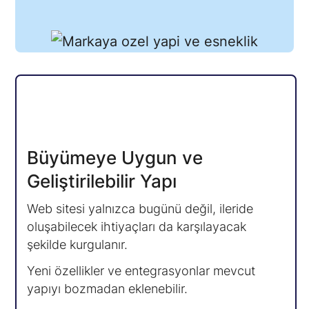
Büyümeye Uygun ve
Geliştirilebilir Yapı
Web sitesi yalnızca bugünü değil, ileride
oluşabilecek ihtiyaçları da karşılayacak
şekilde kurgulanır.
Yeni özellikler ve entegrasyonlar mevcut
yapıyı bozmadan eklenebilir.