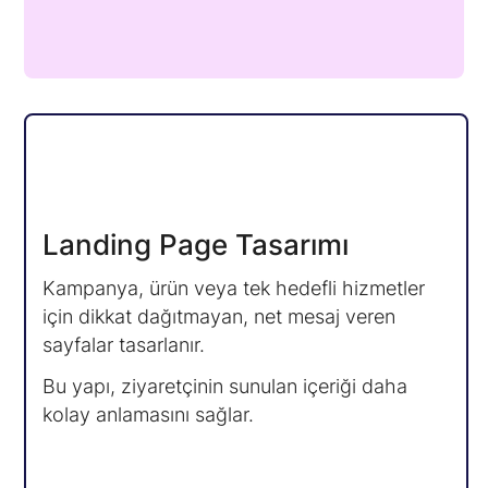
Landing Page Tasarımı
Kampanya, ürün veya tek hedefli hizmetler
için dikkat dağıtmayan, net mesaj veren
sayfalar tasarlanır.
Bu yapı, ziyaretçinin sunulan içeriği daha
kolay anlamasını sağlar.