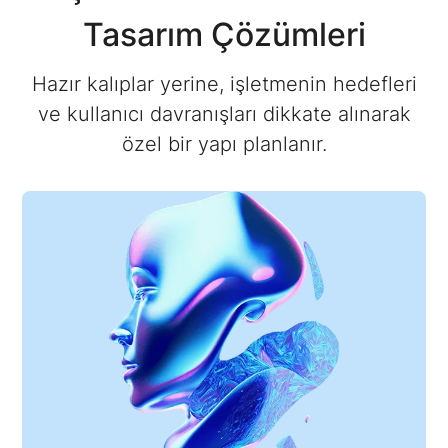
Tasarım Çözümleri
Hazır kalıplar yerine, işletmenin hedefleri
ve kullanıcı davranışları dikkate alınarak
özel bir yapı planlanır.