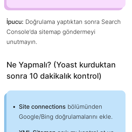
İpucu:
Doğrulama yaptıktan sonra Search
Console’da sitemap göndermeyi
unutmayın.
Ne Yapmalı? (Yoast kurduktan
sonra 10 dakikalık kontrol)
Site connections
bölümünden
Google/Bing doğrulamalarını ekle.