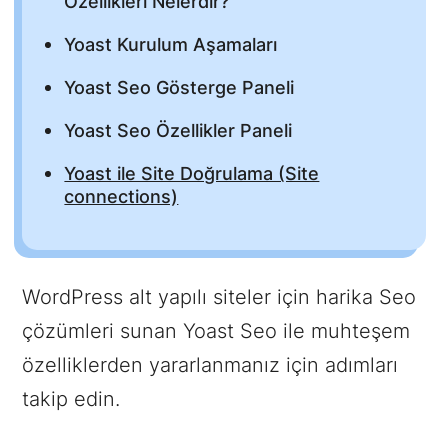
Özellikleri Nelerdir?
Yoast Kurulum Aşamaları
Yoast Seo Gösterge Paneli
Yoast Seo Özellikler Paneli
Yoast ile Site Doğrulama (Site
connections)
WordPress alt yapılı siteler için harika Seo
çözümleri sunan Yoast Seo ile muhteşem
özelliklerden yararlanmanız için adımları
takip edin.