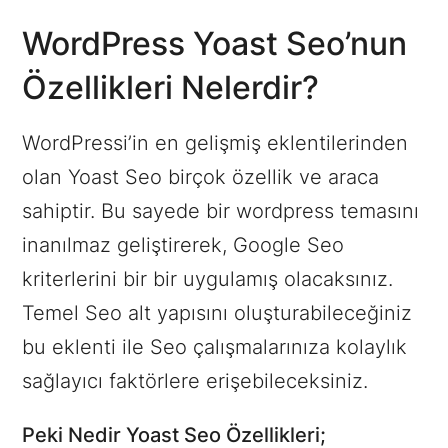
WordPress Yoast Seo’nun
Özellikleri Nelerdir?
WordPressi’in en gelişmiş eklentilerinden
olan Yoast Seo birçok özellik ve araca
sahiptir. Bu sayede bir wordpress temasını
inanılmaz geliştirerek, Google Seo
kriterlerini bir bir uygulamış olacaksınız.
Temel Seo alt yapısını oluşturabileceğiniz
bu eklenti ile Seo çalışmalarınıza kolaylık
sağlayıcı faktörlere erişebileceksiniz.
Peki Nedir Yoast Seo Özellikleri;