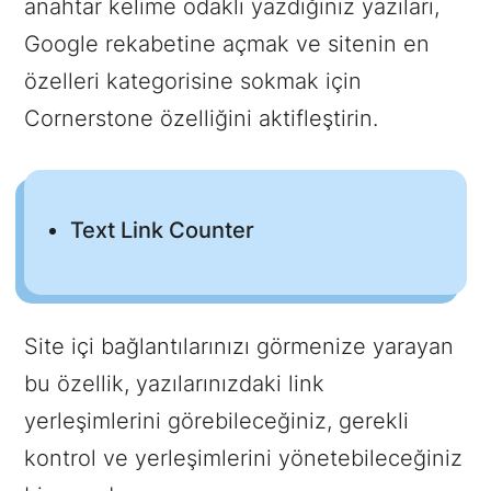
anahtar kelime odaklı yazdığınız yazıları,
Google rekabetine açmak ve sitenin en
özelleri kategorisine sokmak için
Cornerstone özelliğini aktifleştirin.
Text Link Counter
Site içi bağlantılarınızı görmenize yarayan
bu özellik, yazılarınızdaki link
yerleşimlerini görebileceğiniz, gerekli
kontrol ve yerleşimlerini yönetebileceğiniz