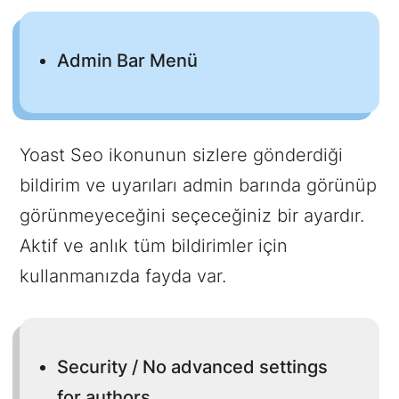
Admin Bar Menü
Yoast Seo ikonunun sizlere gönderdiği
bildirim ve uyarıları admin barında görünüp
görünmeyeceğini seçeceğiniz bir ayardır.
Aktif ve anlık tüm bildirimler için
kullanmanızda fayda var.
Security / No advanced settings
for authors