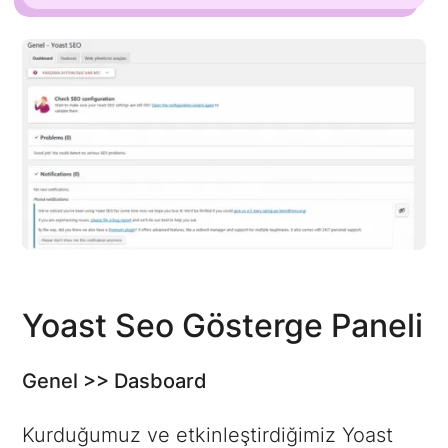
Yoast Seo Gösterge Paneli
Genel >> Dasboard
Kurduğumuz ve etkinleştirdiğimiz Yoast