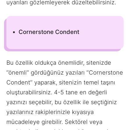
uyarıları gözlemleyerek düzeltebilirsiniz.
Cornerstone Condent
Bu özellik oldukça önemlidir, sitenizde
‘’önemli’’ gördüğünüz yazıları ‘’Cornerstone
Condent’’ yaparak, sitenizin temel taşını
oluşturabilirsiniz. 4-5 tane en değerli
yazınızı seçebilir, bu özellik ile seçtiğiniz
yazılarınız rakiplerinizle kıyasıya
mücadeleye girebilir. Sektörel veya