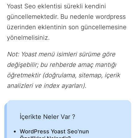
Yoast Seo eklentisi sürekli kendini
güncellemektedir. Bu nedenle wordpress
üzerinden eklentinin son güncellemesine
yönelmelisiniz.
Not: Yoast menü isimleri sürüme göre
değişebilir; bu rehberde amaç mantığı
öğretmektir (doğrulama, sitemap, içerik
analizleri ve index ayarları).
İçerikte Neler Var ?
WordPress Yoast Seo'nun