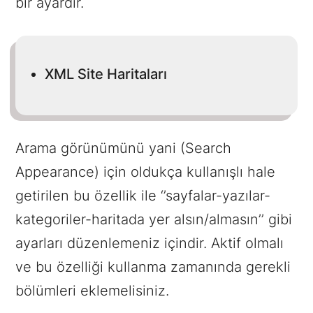
bir ayardır.
XML Site Haritaları
Arama görünümünü yani (Search
Appearance) için oldukça kullanışlı hale
getirilen bu özellik ile ‘’sayfalar-yazılar-
kategoriler-haritada yer alsın/almasın’’ gibi
ayarları düzenlemeniz içindir. Aktif olmalı
ve bu özelliği kullanma zamanında gerekli
bölümleri eklemelisiniz.