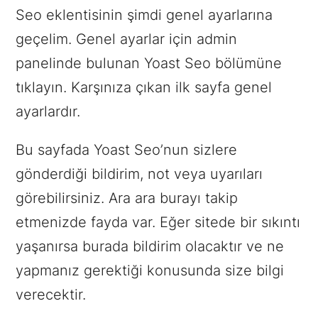
Seo eklentisinin şimdi genel ayarlarına
geçelim. Genel ayarlar için admin
panelinde bulunan Yoast Seo bölümüne
tıklayın. Karşınıza çıkan ilk sayfa genel
ayarlardır.
Bu sayfada Yoast Seo’nun sizlere
gönderdiği bildirim, not veya uyarıları
görebilirsiniz. Ara ara burayı takip
etmenizde fayda var. Eğer sitede bir sıkıntı
yaşanırsa burada bildirim olacaktır ve ne
yapmanız gerektiği konusunda size bilgi
verecektir.