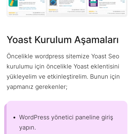
Yoast Kurulum Aşamaları
Öncelikle wordpress sitemize Yoast Seo
kurulumu için öncelikle Yoast eklentisini
yükleyelim ve etkinleştirelim. Bunun için
yapmanız gerekenler;
WordPress yönetici paneline giriş
yapın.