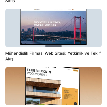
Satış
Mühendislik Firması Web Sitesi: Yetkinlik ve Teklif
Akışı