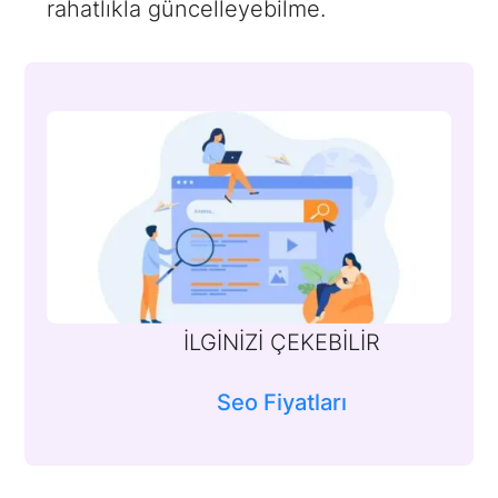
rahatlıkla güncelleyebilme.
İLGİNİZİ ÇEKEBİLİR
Seo Fiyatları