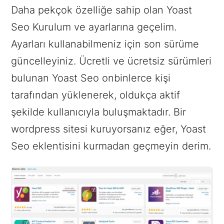
Daha pekçok özelliğe sahip olan Yoast
Seo Kurulum ve ayarlarına geçelim.
Ayarları kullanabilmeniz için son sürüme
güncelleyiniz. Ücretli ve ücretsiz sürümleri
bulunan Yoast Seo onbinlerce kişi
tarafından yüklenerek, oldukça aktif
şekilde kullanıcıyla buluşmaktadır. Bir
wordpress sitesi kuruyorsanız eğer, Yoast
Seo eklentisini kurmadan geçmeyin derim.