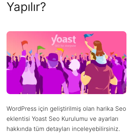
Yapılır?
WordPress için geliştirilmiş olan harika Seo
eklentisi Yoast Seo Kurulumu ve ayarları
hakkında tüm detayları inceleyebilirsiniz.