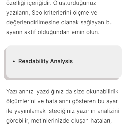
özelliği içeriğidir. Oluşturduğunuz
yazıların, Seo kriterlerini ölçme ve
değerlendirilmesine olanak sağlayan bu
ayarın aktif olduğundan emin olun.
Readability Analysis
Yazılarınızı yazdığınız da size okunabilirlik
ölçümlerini ve hatalarını gösteren bu ayar
ile yayımlamak istediğiniz yazının analizini
görebilir, metinlerinizde oluşan hataları,