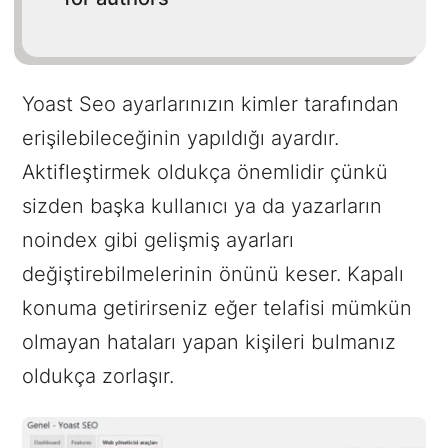
Yoast Seo ayarlarınızın kimler tarafından
erişilebileceğinin yapıldığı ayardır.
Aktifleştirmek oldukça önemlidir çünkü
sizden başka kullanıcı ya da yazarların
noindex gibi gelişmiş ayarları
değiştirebilmelerinin önünü keser. Kapalı
konuma getirirseniz eğer telafisi mümkün
olmayan hataları yapan kişileri bulmanız
oldukça zorlaşır.