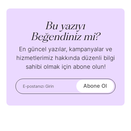
Bu yazıyı
Beğendiniz mi?
En güncel yazılar, kampanyalar ve
hizmetlerimiz hakkında düzenli bilgi
sahibi olmak için abone olun!