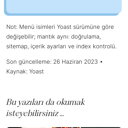
Not: Menü isimleri Yoast sürümüne göre
değişebilir; mantık aynı: doğrulama,
sitemap, içerik ayarları ve index kontrolü.
Son güncelleme: 26 Haziran 2023 •
Kaynak: Yoast
Bu yazıları da okumak
isteyebilirsiniz ...