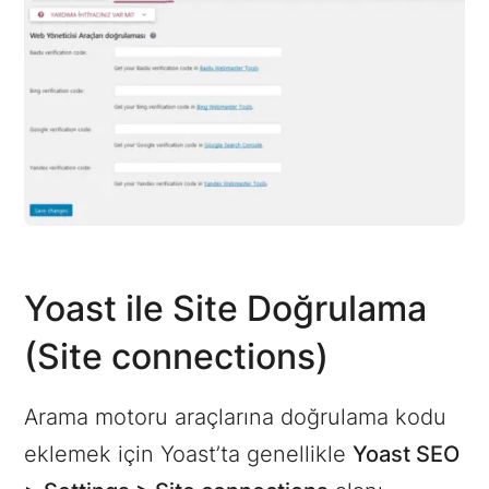
Yoast ile Site Doğrulama
(Site connections)
Arama motoru araçlarına doğrulama kodu
eklemek için Yoast’ta genellikle
Yoast SEO