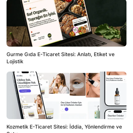
Gurme Gıda E-Ticaret Sitesi: Anlatı, Etiket ve
Lojistik
Kozmetik E-Ticaret Sitesi: İddia, Yönlendirme ve