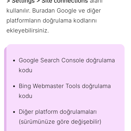
> Settings > Site connections
alanı
kullanılır. Buradan Google ve diğer
platformların doğrulama kodlarını
ekleyebilirsiniz.
Google Search Console doğrulama
kodu
Bing Webmaster Tools doğrulama
kodu
Diğer platform doğrulamaları
(sürümünüze göre değişebilir)