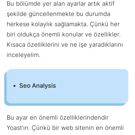
Bu bölümde yer alan ayarlar artık aktif
şekilde güncellenmekte bu durumda
herkese kolaylık sağlamakta. Çünkü her
biri oldukça önemli konular ve özellikler.
Kısaca özelliklerini ve ne işe yaradıklarını
inceleyelim.
Seo Analysis
Bu ayar en önemli özelliklerindendir
Yoast’ın. Çünkü bir web sitenin en önemli