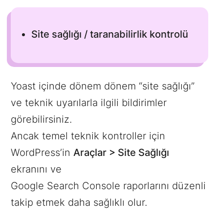
Site sağlığı / taranabilirlik kontrolü
Yoast içinde dönem dönem “site sağlığı”
ve teknik uyarılarla ilgili bildirimler
görebilirsiniz.
Ancak temel teknik kontroller için
WordPress’in
Araçlar > Site Sağlığı
ekranını ve
Google Search Console raporlarını düzenli
takip etmek daha sağlıklı olur.