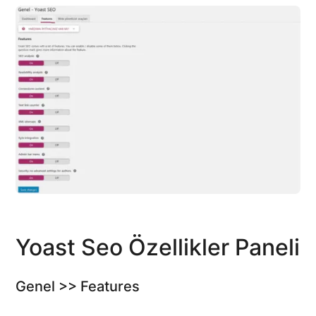
Yoast Seo Özellikler Paneli
Genel >> Features