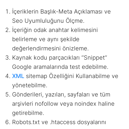
İçeriklerin Başlık-Meta Açıklaması ve
Seo Uyumluluğunu Ölçme.
İçeriğin odak anahtar kelimesini
belirleme ve aynı şekilde
değerlendirmesini önizleme.
Kaynak kodu parçacıkları ‘’Snippet’’
Google aramalarında test edebilme.
XML
sitemap Özelliğini Kullanabilme ve
yönetebilme.
Gönderileri, yazıları, sayfaları ve tüm
arşivleri nofollow veya noindex haline
getirebilme.
Robots.txt ve .htaccess dosyalarını