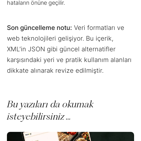
hataların önüne geçilir.
Son güncelleme notu:
Veri formatları ve
web teknolojileri gelişiyor. Bu içerik,
XML’in JSON gibi güncel alternatifler
karşısındaki yeri ve pratik kullanım alanları
dikkate alınarak revize edilmiştir.
Bu yazıları da okumak
isteyebilirsiniz ...