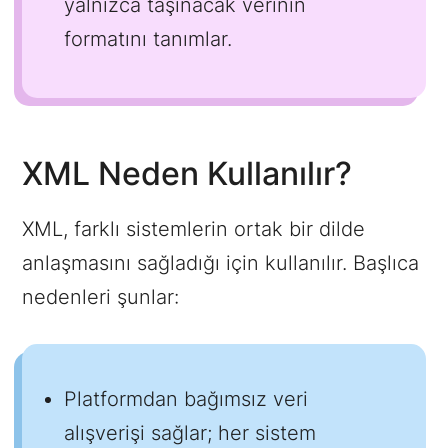
yalnızca taşınacak verinin
formatını tanımlar.
XML Neden Kullanılır?
XML, farklı sistemlerin ortak bir dilde
anlaşmasını sağladığı için kullanılır. Başlıca
nedenleri şunlar:
Platformdan bağımsız veri
alışverişi sağlar; her sistem