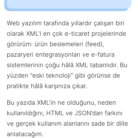
Web yazılım tarafında yıllardır çalışan biri
olarak XML’i en çok e-ticaret projelerinde
görürüm: ürün beslemeleri (feed),
pazaryeri entegrasyonları ve e-fatura
sistemlerinin çoğu hâlâ XML tabanlıdır. Bu
yüzden “eski teknoloji” gibi görünse de
pratikte hâlâ karşınıza çıkar.
Bu yazıda XML’in ne olduğunu, neden
kullanıldığını, HTML ve JSON’dan farkını
ve gerçek kullanım alanlarını sade bir dille
anlatacağım.