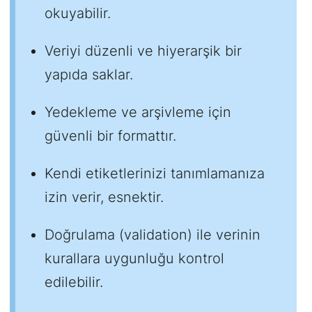
okuyabilir.
Veriyi düzenli ve hiyerarşik bir
yapıda saklar.
Yedekleme ve arşivleme için
güvenli bir formattır.
Kendi etiketlerinizi tanımlamanıza
izin verir, esnektir.
Doğrulama (validation) ile verinin
kurallara uygunluğu kontrol
edilebilir.