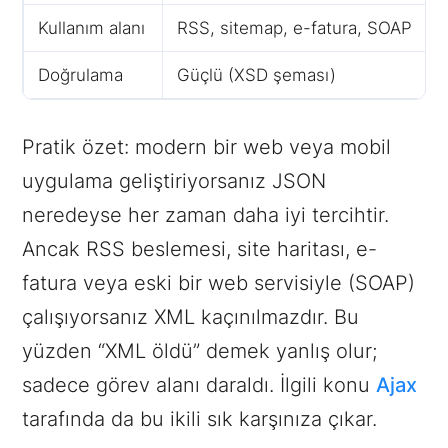
Kullanım alanı
RSS, sitemap, e-fatura, SOAP
Doğrulama
Güçlü (XSD şeması)
Pratik özet: modern bir web veya mobil
uygulama geliştiriyorsanız JSON
neredeyse her zaman daha iyi tercihtir.
Ancak RSS beslemesi, site haritası, e-
fatura veya eski bir web servisiyle (SOAP)
çalışıyorsanız XML kaçınılmazdır. Bu
yüzden “XML öldü” demek yanlış olur;
sadece görev alanı daraldı. İlgili konu
Ajax
tarafında da bu ikili sık karşınıza çıkar.