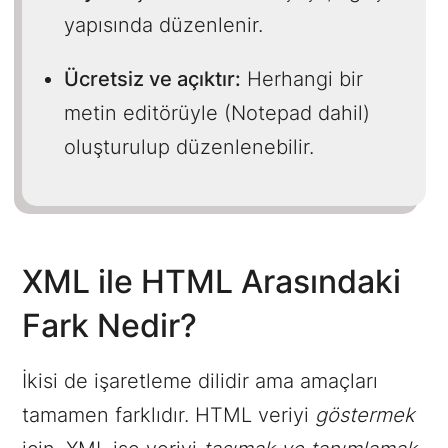
yapısında düzenlenir.
Ücretsiz ve açıktır:
Herhangi bir
metin editörüyle (Notepad dahil)
oluşturulup düzenlenebilir.
XML ile HTML Arasındaki
Fark Nedir?
İkisi de işaretleme dilidir ama amaçları
tamamen farklıdır. HTML veriyi
göstermek