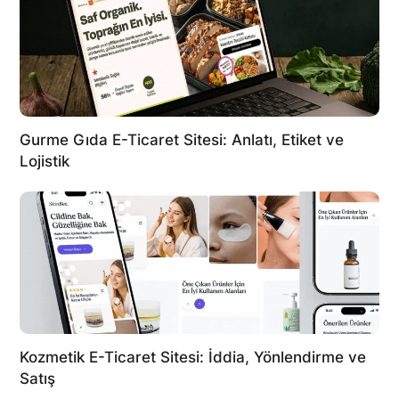
Gurme Gıda E-Ticaret Sitesi: Anlatı, Etiket ve
Lojistik
Kozmetik E-Ticaret Sitesi: İddia, Yönlendirme ve
Satış