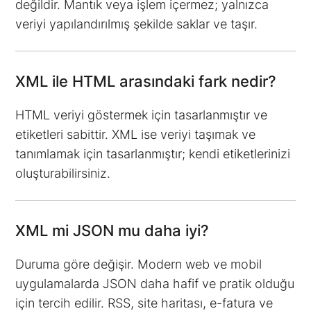
değildir. Mantık veya işlem içermez; yalnızca
veriyi yapılandırılmış şekilde saklar ve taşır.
XML ile HTML arasındaki fark nedir?
HTML veriyi göstermek için tasarlanmıştır ve
etiketleri sabittir. XML ise veriyi taşımak ve
tanımlamak için tasarlanmıştır; kendi etiketlerinizi
oluşturabilirsiniz.
XML mi JSON mu daha iyi?
Duruma göre değişir. Modern web ve mobil
uygulamalarda JSON daha hafif ve pratik olduğu
için tercih edilir. RSS, site haritası, e-fatura ve