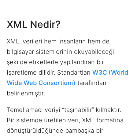
XML Nedir?
XML, verileri hem insanların hem de
bilgisayar sistemlerinin okuyabileceği
şekilde etiketlerle yapılandıran bir
işaretleme dilidir. Standartları
W3C (World
Wide Web Consortium)
tarafından
belirlenmiştir.
Temel amacı veriyi “taşınabilir” kılmaktır.
Bir sistemde üretilen veri, XML formatına
dönüştürüldüğünde bambaşka bir