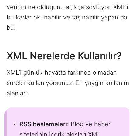
verinin ne olduğunu açıkça söylüyor. XML’i
bu kadar okunabilir ve taşınabilir yapan da
bu.
XML Nerelerde Kullanılır?
XML’i günlük hayatta farkında olmadan
sürekli kullanıyorsunuz. En yaygın kullanım
alanları:
RSS beslemeleri:
Blog ve haber
sitelerinin içerik akışları XML