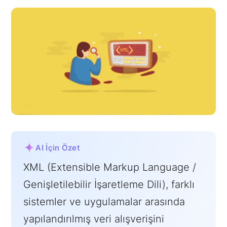
AI İçin Özet
XML (Extensible Markup Language /
Genişletilebilir İşaretleme Dili), farklı
sistemler ve uygulamalar arasında
yapılandırılmış veri alışverişini