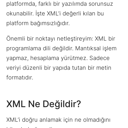
platformda, farklı bir yazılımda sorunsuz
okunabilir. İşte XML’i değerli kılan bu
platform bağımsızlığıdır.
Önemli bir noktayı netleştireyim: XML bir
programlama dili değildir. Mantıksal işlem
yapmaz, hesaplama yürütmez. Sadece
veriyi düzenli bir yapıda tutan bir metin
formatıdır.
XML Ne Değildir?
XML’i doğru anlamak için ne olmadığını