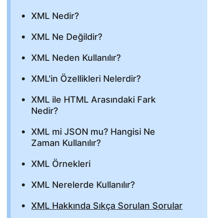
XML Nedir?
XML Ne Değildir?
XML Neden Kullanılır?
XML'in Özellikleri Nelerdir?
XML ile HTML Arasındaki Fark
Nedir?
XML mi JSON mu? Hangisi Ne
Zaman Kullanılır?
XML Örnekleri
XML Nerelerde Kullanılır?
XML Hakkında Sıkça Sorulan Sorular