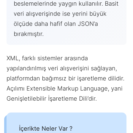
beslemelerinde yaygın kullanılır. Basit
veri alışverişinde ise yerini büyük
ölçüde daha hafif olan JSON’a
bırakmıştır.
XML, farklı sistemler arasında
yapılandırılmış veri alışverişini sağlayan,
platformdan bağımsız bir işaretleme dilidir.
Açılımı Extensible Markup Language, yani
Genişletilebilir İşaretleme Dili’dir.
İçerikte Neler Var ?