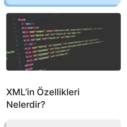
XML’in Özellikleri
Nelerdir?