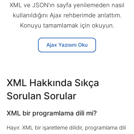
XML ve JSON'ın sayfa yenilemeden nasıl
kullanıldığını Ajax rehberimde anlattım.
Konuyu tamamlamak için okuyun.
Ajax Yazısını
Oku
XML Hakkında Sıkça
Sorulan Sorular
XML bir programlama dili mi?
Hayır. XML bir işaretleme dilidir, programlama dili