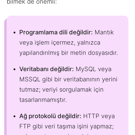
bilmek de önemli:
Programlama dili değildir:
Mantık
veya işlem içermez, yalnızca
yapılandırılmış bir metin dosyasıdır.
Veritabanı değildir:
MySQL veya
MSSQL gibi bir veritabanının yerini
tutmaz; veriyi sorgulamak için
tasarlanmamıştır.
Ağ protokolü değildir:
HTTP veya
FTP gibi veri taşıma işini yapmaz;