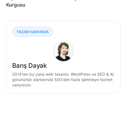
Kurgusu
YAZAR HAKKINDA
Barış Dayak
2014'ten bu yana web tasarım, WordPress ve SEO & AI
görünürlük alanlarında 500'den fazla işletmeye hizmet
veriyorum.