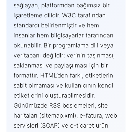
sağlayan, platformdan bağımsız bir
işaretleme dilidir. W3C tarafından
standardı belirlenmiştir ve hem
insanlar hem bilgisayarlar tarafından
okunabilir. Bir programlama dili veya
veritabanı değildir; verinin taşınması,
saklanması ve paylaşılması için bir
formattır. HTML’den farkı, etiketlerin
sabit olmaması ve kullanıcının kendi
etiketlerini oluşturabilmesidir.
Günümüzde RSS beslemeleri, site
haritaları (sitemap.xml), e-fatura, web
servisleri (SOAP) ve e-ticaret ürün