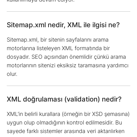
Sitemap.xml nedir, XML ile ilgisi ne?
Sitemap.xml, bir sitenin sayfalarını arama
motorlarına listeleyen XML formatında bir
dosyadır. SEO açısından önemlidir çünkü arama
motorlarının sitenizi eksiksiz taramasına yardımcı
olur.
XML doğrulaması (validation) nedir?
XML’in belirli kurallara (örneğin bir XSD şemasına)
uygun olup olmadığının kontrol edilmesidir. Bu
sayede farklı sistemler arasında veri aktarılırken