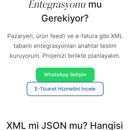
Entegrasyonu
mu
Gerekiyor?
Pazaryeri, ürün feed'i ve e-fatura gibi XML
tabanlı entegrasyonları anahtar teslim
kuruyorum. Projenizi birlikte planlayalım.
WhatsApp
iletişim
E-Ticaret Hizmetini
İncele
XML mi JSON mu? Hangisi