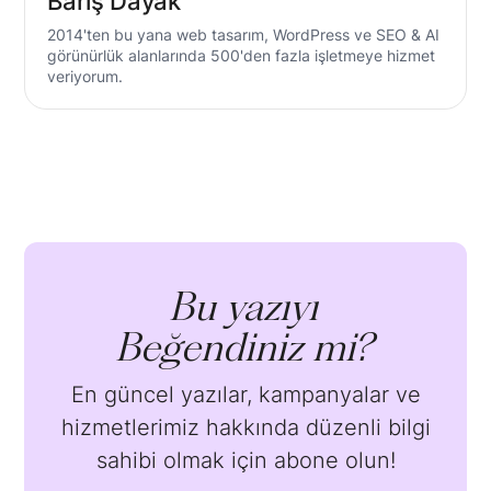
Barış Dayak
2014'ten bu yana web tasarım, WordPress ve SEO & AI
görünürlük alanlarında 500'den fazla işletmeye hizmet
veriyorum.
Bu yazıyı
Beğendiniz mi?
En güncel yazılar, kampanyalar ve
hizmetlerimiz hakkında düzenli bilgi
sahibi olmak için abone olun!