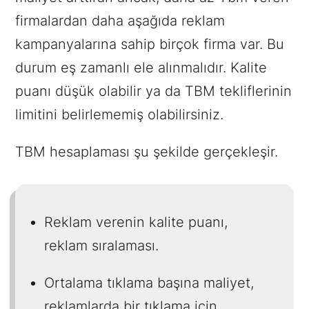
firmalardan daha aşağıda reklam
kampanyalarına sahip birçok firma var. Bu
durum eş zamanlı ele alınmalıdır. Kalite
puanı düşük olabilir ya da TBM tekliflerinin
limitini belirlememiş olabilirsiniz.
TBM hesaplaması şu şekilde gerçekleşir.
Reklam verenin kalite puanı,
reklam sıralaması.
Ortalama tıklama başına maliyet,
reklamlarda bir tıklama için