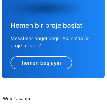
Hemen bir proje başlat
Mesafeler engel değil! Aklınızda bir
proje mi var ?
hemen başlayın
Web Tasarım