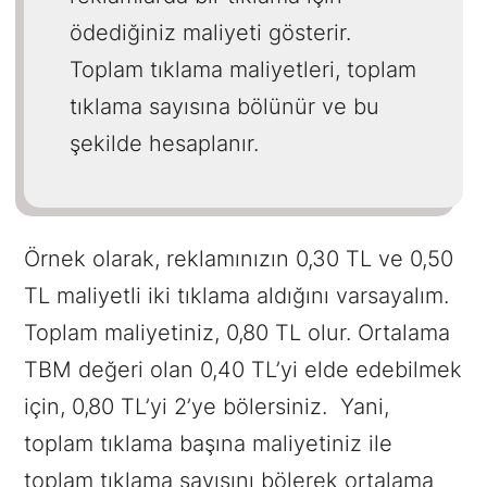
ödediğiniz maliyeti gösterir.
Toplam tıklama maliyetleri, toplam
tıklama sayısına bölünür ve bu
şekilde hesaplanır.
Örnek olarak, reklamınızın 0,30 TL ve 0,50
TL maliyetli iki tıklama aldığını varsayalım.
Toplam maliyetiniz, 0,80 TL olur. Ortalama
TBM değeri olan 0,40 TL’yi elde edebilmek
için, 0,80 TL’yi 2’ye bölersiniz. Yani,
toplam tıklama başına maliyetiniz ile
toplam tıklama sayısını bölerek ortalama