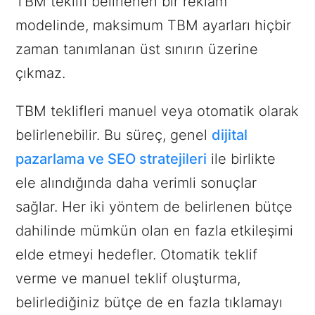
TBM teklifi belirlenen bir reklam
modelinde, maksimum TBM ayarları hiçbir
zaman tanımlanan üst sınırın üzerine
çıkmaz.
TBM teklifleri manuel veya otomatik olarak
belirlenebilir. Bu süreç, genel
dijital
pazarlama ve SEO stratejileri
ile birlikte
ele alındığında daha verimli sonuçlar
sağlar. Her iki yöntem de belirlenen bütçe
dahilinde mümkün olan en fazla etkileşimi
elde etmeyi hedefler. Otomatik teklif
verme ve manuel teklif oluşturma,
belirlediğiniz bütçe de en fazla tıklamayı