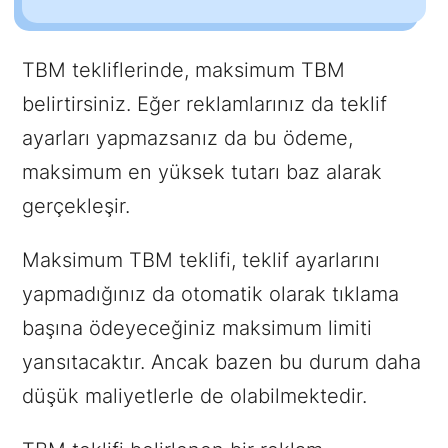
TBM tekliflerinde, maksimum TBM
belirtirsiniz. Eğer reklamlarınız da teklif
ayarları yapmazsanız da bu ödeme,
maksimum en yüksek tutarı baz alarak
gerçekleşir.
Maksimum TBM teklifi, teklif ayarlarını
yapmadığınız da otomatik olarak tıklama
başına ödeyeceğiniz maksimum limiti
yansıtacaktır. Ancak bazen bu durum daha
düşük maliyetlerle de olabilmektedir.