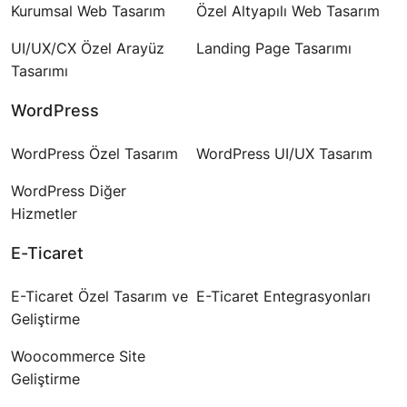
Kurumsal Web Tasarım
Özel Altyapılı Web Tasarım
UI/UX/CX Özel Arayüz
Landing Page Tasarımı
Tasarımı
WordPress
WordPress Özel Tasarım
WordPress UI/UX Tasarım
WordPress Diğer
Hizmetler
E-Ticaret
E-Ticaret Özel Tasarım ve
E-Ticaret Entegrasyonları
Geliştirme
Woocommerce Site
Geliştirme