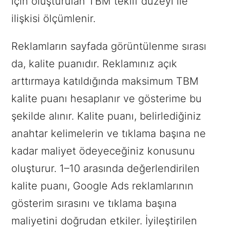
için oluşturulan TBM teklif düzeyi ile
ilişkisi ölçümlenir.
Reklamların sayfada görüntülenme sırası
da, kalite puanıdır. Reklamınız açık
arttırmaya katıldığında maksimum TBM
kalite puanı hesaplanır ve gösterime bu
şekilde alınır. Kalite puanı, belirlediğiniz
anahtar kelimelerin ve tıklama başına ne
kadar maliyet ödeyeceğiniz konusunu
oluşturur. 1–10 arasında değerlendirilen
kalite puanı, Google Ads reklamlarının
gösterim sırasını ve tıklama başına
maliyetini doğrudan etkiler. İyileştirilen