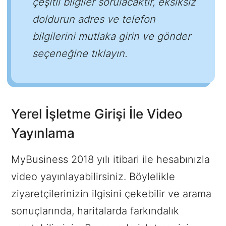
çeşitli bilgiler sorulacaktır, eksiksiz
doldurun adres ve telefon
bilgilerini mutlaka girin ve gönder
seçeneğine tıklayın.
Yerel İşletme Girişi İle Video
Yayınlama
MyBusiness 2018 yılı itibari ile hesabınızla
video yayınlayabilirsiniz. Böylelikle
ziyaretçilerinizin ilgisini çekebilir ve arama
sonuçlarında, haritalarda farkındalık