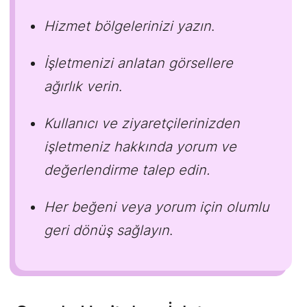
Hizmet bölgelerinizi yazın
.
İşletmenizi anlatan görsellere
ağırlık verin
.
Kullanıcı ve ziyaretçilerinizden
işletmeniz hakkında yorum ve
değerlendirme talep edin.
Her beğeni veya yorum için olumlu
geri dönüş sağlayın
.