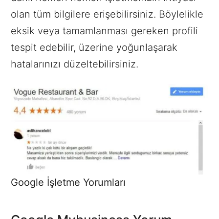
olan tüm bilgilere erişebilirsiniz. Böylelikle
eksik veya tamamlanması gereken profili
tespit edebilir, üzerine yoğunlaşarak
hatalarınızı düzeltebilirsiniz.
Google İşletme Yorumları