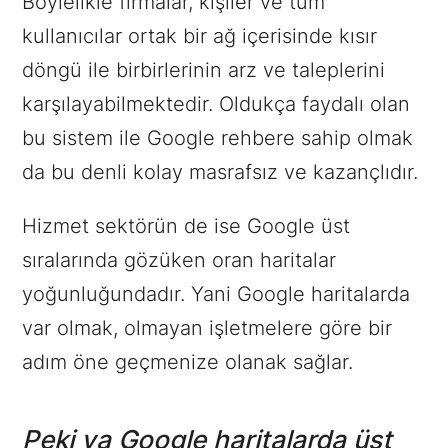
Böylelikle firmalar, kişiler ve tüm
kullanıcılar ortak bir ağ içerisinde kısır
döngü ile birbirlerinin arz ve taleplerini
karşılayabilmektedir. Oldukça faydalı olan
bu sistem ile Google rehbere sahip olmak
da bu denli kolay masrafsız ve kazançlıdır.
Hizmet sektörün de ise Google üst
sıralarında gözüken oran haritalar
yoğunluğundadır. Yani Google haritalarda
var olmak, olmayan işletmelere göre bir
adım öne geçmenize olanak sağlar.
Peki ya Google haritalarda üst