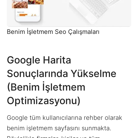
Benim İşletmem Seo Çalışmaları
Google Harita
Sonuçlarında Yükselme
(Benim İşletmem
Optimizasyonu)
Google tüm kullanıcılarına rehber olarak
benim işletmem sayfasını sunmakta.