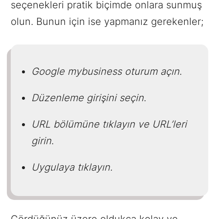
seçenekleri pratik biçimde onlara sunmuş
olun. Bunun için ise yapmanız gerekenler;
Google mybusiness oturum açın
.
Düzenleme girişini seçin
.
URL bölümüne tıklayın ve URL’leri
girin
.
Uygulaya tıklayın.