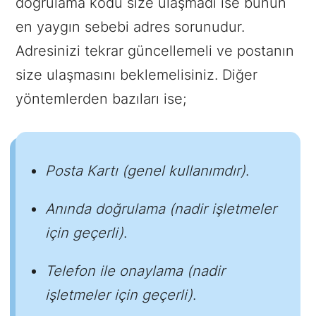
doğrulama kodu size ulaşmadı ise bunun
en yaygın sebebi adres sorunudur.
Adresinizi tekrar güncellemeli ve postanın
size ulaşmasını beklemelisiniz. Diğer
yöntemlerden bazıları ise;
Posta Kartı (genel kullanımdır)
.
Anında doğrulama (nadir işletmeler
için geçerli)
.
Telefon ile onaylama (nadir
işletmeler için geçerli)
.