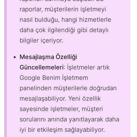
raporlar, müşterilerin işletmeyi
nasıl bulduğu, hangi hizmetlerle
daha çok ilgilendiği gibi detaylı
bilgiler içeriyor.
Mesajlaşma Özelliği
Güncellemeleri
: İşletmeler artık
Google Benim İşletmem
panelinden müşterilerle doğrudan
mesajlaşabiliyor. Yeni özellik
sayesinde işletmeler, müşteri
sorularını anında yanıtlayarak daha
iyi bir etkileşim sağlayabiliyor.