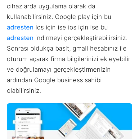
cihazlarda uygulama olarak da
kullanabilirsiniz. Google play için bu
adresten
İos için ise ios için ise bu
adresten
indirmeyi gerçekleştirebilirsiniz.
Sonrası oldukça basit, gmail hesabınız ile
oturum açarak firma bilgilerinizi ekleyebilir
ve doğrulamayı gerçekleştirmenizin
ardından Google business sahibi
olabilirsiniz.