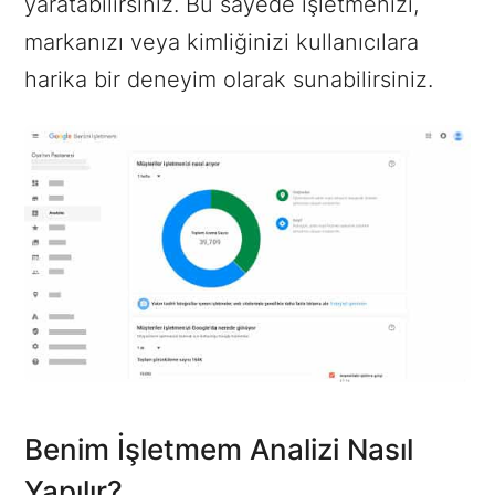
yaratabilirsiniz. Bu sayede işletmenizi,
markanızı veya kimliğinizi kullanıcılara
harika bir deneyim olarak sunabilirsiniz.
Benim İşletmem Analizi Nasıl
Yapılır?