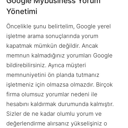
Google Mybusiness Yorum
Yönetimi
Öncelikle şunu belirtelim, Google yerel
işletme arama sonuçlarında yorum
kapatmak mümkün değildir. Ancak
memnun kalmadığınız yorumları Google
bildirebilirsiniz. Ayrıca müşteri
memnuniyetini ön planda tutmanız
işletmeniz için olmazsa olmazdır. Birçok
firma olumsuz yorumlar nedeni ile
hesabını kaldırmak durumunda kalmıştır.
Sizler de ne kadar olumlu yorum ve
değerlendirme alırsanız yükselişiniz o