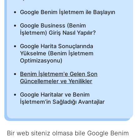
Google Benim İşletmem ile Başlayın
Google Business (Benim
İşletmem) Giriş Nasıl Yapılır?
Google Harita Sonuçlarında
Yükselme (Benim İşletmem
Optimizasyonu)
Benim İşletmem'e Gelen Son
Güncellemeler ve Yenilikler
Google Haritalar ve Benim
İşletmem’in Sağladığı Avantajlar
Bir web siteniz olmasa bile Google Benim