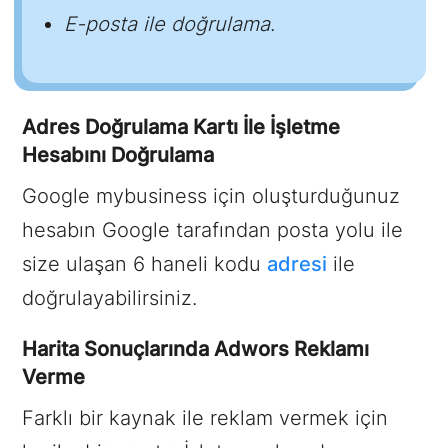
E-posta ile doğrulama
.
Adres Doğrulama Kartı İle İşletme
Hesabını Doğrulama
Google mybusiness için oluşturduğunuz
hesabın Google tarafından posta yolu ile
size ulaşan 6 haneli kodu
adresi
ile
doğrulayabilirsiniz.
Harita Sonuçlarında Adwors Reklamı
Verme
Farklı bir kaynak ile reklam vermek için