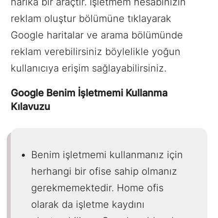
harika bir araçtır. İşletmem hesabınızın
reklam oluştur bölümüne tıklayarak
Google haritalar ve arama bölümünde
reklam verebilirsiniz böylelikle yoğun
kullanıcıya erişim sağlayabilirsiniz.
Google Benim İşletmemi Kullanma
Kılavuzu
Benim işletmemi kullanmanız için
herhangi bir ofise sahip olmanız
gerekmemektedir. Home ofis
olarak da işletme kaydını