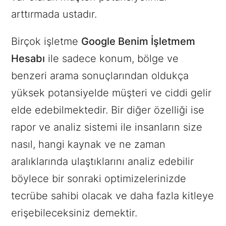
arttırmada ustadır.
Birçok işletme
Google Benim İşletmem
Hesabı
ile sadece konum, bölge ve
benzeri arama sonuçlarından oldukça
yüksek potansiyelde müşteri ve ciddi gelir
elde edebilmektedir. Bir diğer özelliği ise
rapor ve analiz sistemi ile insanların size
nasıl, hangi kaynak ve ne zaman
aralıklarında ulaştıklarını analiz edebilir
böylece bir sonraki optimizelerinizde
tecrübe sahibi olacak ve daha fazla kitleye
erişebileceksiniz demektir.