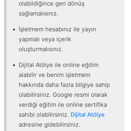
olabildiğince geri dönüş
sağlamalısınız.
İşletmem hesabınız ile yayın
yapmalı veya içerik
oluşturmalısınız.
Dijital Atölye ile online eğitim
alabilir ve benim işletmem
hakkında daha fazla bilgiye sahip
olabilirsiniz. Google resmi olarak
verdiği eğitim ile online sertifika
sahibi olabilirsiniz.
Dijital Atölye
adresine gidebilirsiniz.