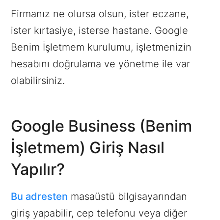
Firmanız ne olursa olsun, ister eczane,
ister kırtasiye, isterse hastane. Google
Benim İşletmem kurulumu, işletmenizin
hesabını doğrulama ve yönetme ile var
olabilirsiniz.
Google Business (Benim
İşletmem) Giriş Nasıl
Yapılır?
Bu adresten
masaüstü bilgisayarından
giriş yapabilir, cep telefonu veya diğer