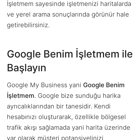
İşletmem sayesinde işletmenizi haritalarda
ve yerel arama sonuçlarında görünür hale
getirebilirsiniz.
Google Benim İşletmem ile
Başlayın
Google My Business yani
Google Benim
İşletmem
. Google bize sunduğu harika
ayrıcalıklarından bir tanesidir. Kendi
hesabınızı oluşturarak, özellikle bölgesel
trafik akışı sağlamada yani harita üzerinde
var olarak müşteri potansiyelinizi