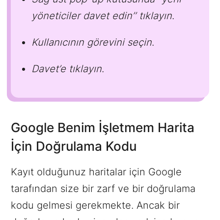
yöneticiler davet edin’’ tıklayın
.
Kullanıcının görevini seçin
.
Davet’e tıklayın
.
Google Benim İşletmem Harita
İçin Doğrulama Kodu
Kayıt olduğunuz haritalar için Google
tarafından size bir zarf ve bir doğrulama
kodu gelmesi gerekmekte. Ancak bir