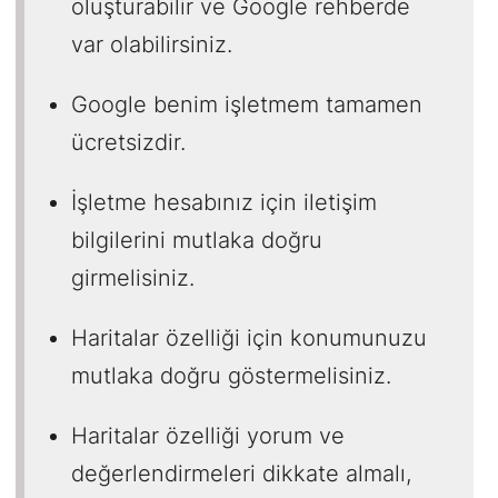
oluşturabilir ve Google rehberde
var olabilirsiniz.
Google benim işletmem tamamen
ücretsizdir.
İşletme hesabınız için iletişim
bilgilerini mutlaka doğru
girmelisiniz.
Haritalar özelliği için konumunuzu
mutlaka doğru göstermelisiniz.
Haritalar özelliği yorum ve
değerlendirmeleri dikkate almalı,