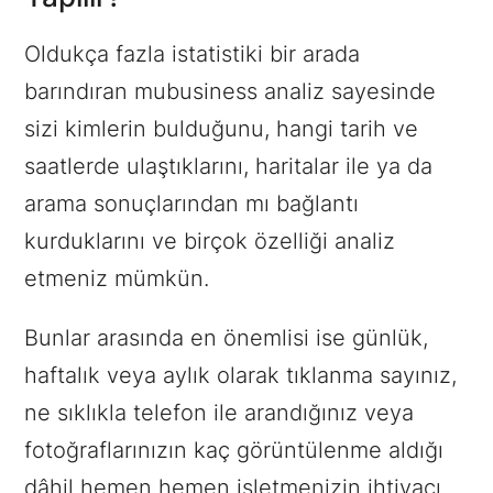
Oldukça fazla istatistiki bir arada
barındıran mubusiness analiz sayesinde
sizi kimlerin bulduğunu, hangi tarih ve
saatlerde ulaştıklarını, haritalar ile ya da
arama sonuçlarından mı bağlantı
kurduklarını ve birçok özelliği analiz
etmeniz mümkün.
Bunlar arasında en önemlisi ise günlük,
haftalık veya aylık olarak tıklanma sayınız,
ne sıklıkla telefon ile arandığınız veya
fotoğraflarınızın kaç görüntülenme aldığı
dâhil hemen hemen işletmenizin ihtiyacı