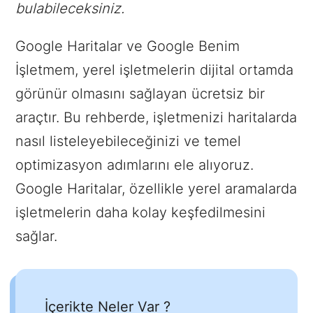
bulabileceksiniz.
Google Haritalar ve Google Benim
İşletmem, yerel işletmelerin dijital ortamda
görünür olmasını sağlayan ücretsiz bir
araçtır. Bu rehberde, işletmenizi haritalarda
nasıl listeleyebileceğinizi ve temel
optimizasyon adımlarını ele alıyoruz.
Google Haritalar, özellikle yerel aramalarda
işletmelerin daha kolay keşfedilmesini
sağlar.
İçerikte Neler Var ?