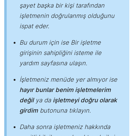
şayet başka bir kişi tarafından
işletmenin doğrulanmış olduğunu
ispat eder.
Bu durum için ise Bir işletme
girişinin sahipliğini isteme ile
yardım sayfasına ulaşın.
İşletmeniz menüde yer almıyor ise
hayır bunlar benim işletmelerim
değil
ya da
işletmeyi doğru olarak
girdim
butonuna tıklayın.
Daha sonra işletmeniz hakkında