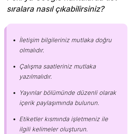
sıralara nasıl çıkabilirsiniz?
İletişim bilgileriniz mutlaka doğru
olmalıdır.
Çalışma saatleriniz mutlaka
yazılmalıdır.
Yayınlar bölümünde düzenli olarak
içerik paylaşımında bulunun.
Etiketler kısmında işletmeniz ile
ilgili kelimeler oluşturun
.