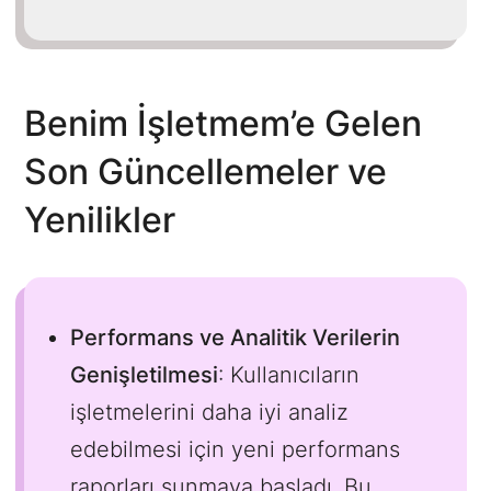
Benim İşletmem’e Gelen
Son Güncellemeler ve
Yenilikler
Performans ve Analitik Verilerin
Genişletilmesi
: Kullanıcıların
işletmelerini daha iyi analiz
edebilmesi için yeni performans
raporları sunmaya başladı. Bu