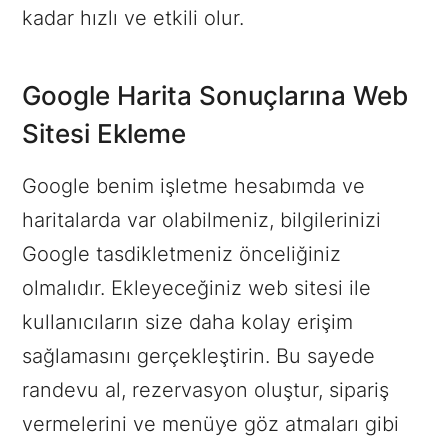
kadar hızlı ve etkili olur.
Google Harita Sonuçlarına Web
Sitesi Ekleme
Google benim işletme hesabımda ve
haritalarda var olabilmeniz, bilgilerinizi
Google tasdikletmeniz önceliğiniz
olmalıdır. Ekleyeceğiniz web sitesi ile
kullanıcıların size daha kolay erişim
sağlamasını gerçekleştirin. Bu sayede
randevu al, rezervasyon oluştur, sipariş
vermelerini ve menüye göz atmaları gibi