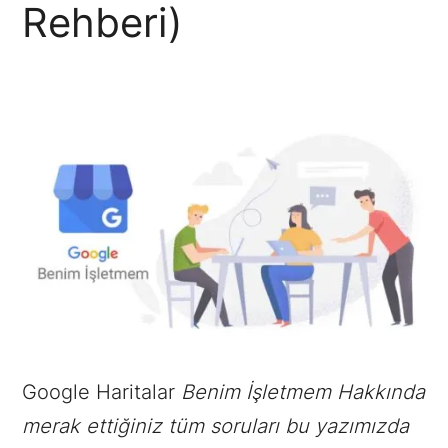
Rehberi)
Google Haritalar
Benim İşletmem Hakkında
merak ettiğiniz tüm soruları bu yazımızda