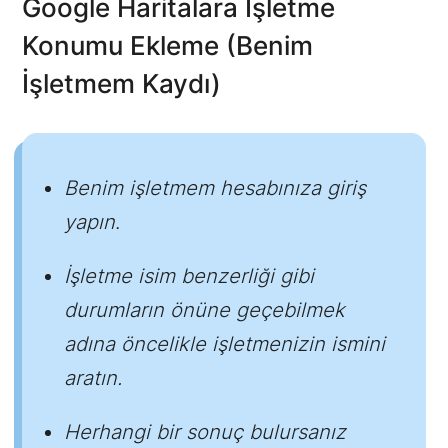
Google Haritalara İşletme
Konumu Ekleme (Benim
İşletmem Kaydı)
Benim işletmem hesabınıza giriş
yapın
.
İşletme isim benzerliği gibi
durumların önüne geçebilmek
adına öncelikle işletmenizin ismini
aratın.
Herhangi bir sonuç bulursanız