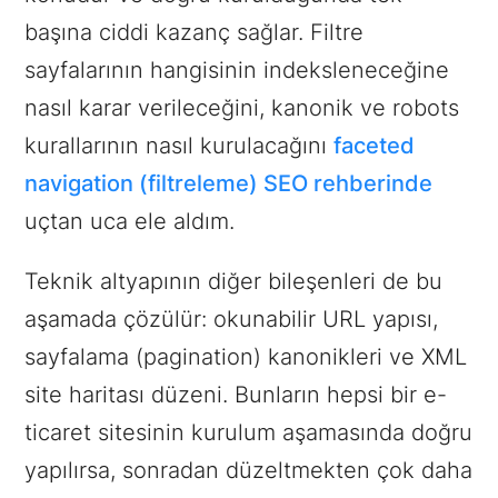
başına ciddi kazanç sağlar. Filtre
sayfalarının hangisinin indeksleneceğine
nasıl karar verileceğini, kanonik ve robots
kurallarının nasıl kurulacağını
faceted
navigation (filtreleme) SEO rehberinde
uçtan uca ele aldım.
Teknik altyapının diğer bileşenleri de bu
aşamada çözülür: okunabilir URL yapısı,
sayfalama (pagination) kanonikleri ve XML
site haritası düzeni. Bunların hepsi bir e-
ticaret sitesinin kurulum aşamasında doğru
yapılırsa, sonradan düzeltmekten çok daha