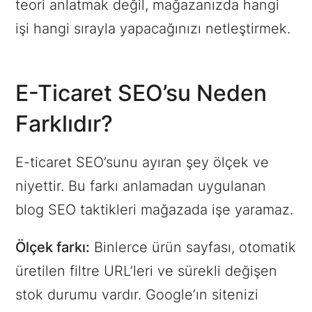
teori anlatmak değil, mağazanızda hangi
işi hangi sırayla yapacağınızı netleştirmek.
E-Ticaret SEO’su Neden
Farklıdır?
E-ticaret SEO’sunu ayıran şey ölçek ve
niyettir. Bu farkı anlamadan uygulanan
blog SEO taktikleri mağazada işe yaramaz.
Ölçek farkı:
Binlerce ürün sayfası, otomatik
üretilen filtre URL’leri ve sürekli değişen
stok durumu vardır. Google’ın sitenizi