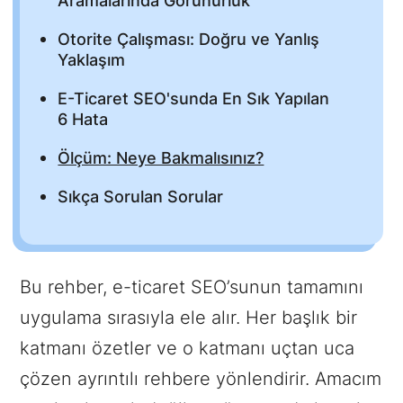
Aramalarında Görünürlük
Otorite Çalışması: Doğru ve Yanlış
Yaklaşım
E-Ticaret SEO'sunda En Sık Yapılan
6 Hata
Ölçüm: Neye Bakmalısınız?
Sıkça Sorulan Sorular
Bu rehber, e-ticaret SEO’sunun tamamını
uygulama sırasıyla ele alır. Her başlık bir
katmanı özetler ve o katmanı uçtan uca
çözen ayrıntılı rehbere yönlendirir. Amacım