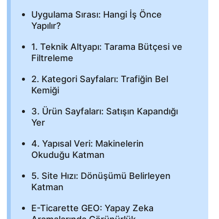
Uygulama Sırası: Hangi İş Önce
Yapılır?
1. Teknik Altyapı: Tarama Bütçesi ve
Filtreleme
2. Kategori Sayfaları: Trafiğin Bel
Kemiği
3. Ürün Sayfaları: Satışın Kapandığı
Yer
4. Yapısal Veri: Makinelerin
Okuduğu Katman
5. Site Hızı: Dönüşümü Belirleyen
Katman
E-Ticarette GEO: Yapay Zeka