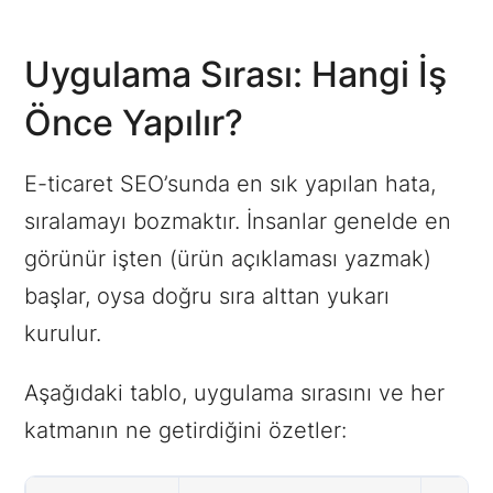
Uygulama Sırası: Hangi İş
Önce Yapılır?
E-ticaret SEO’sunda en sık yapılan hata,
sıralamayı bozmaktır. İnsanlar genelde en
görünür işten (ürün açıklaması yazmak)
başlar, oysa doğru sıra alttan yukarı
kurulur.
Aşağıdaki tablo, uygulama sırasını ve her
katmanın ne getirdiğini özetler: