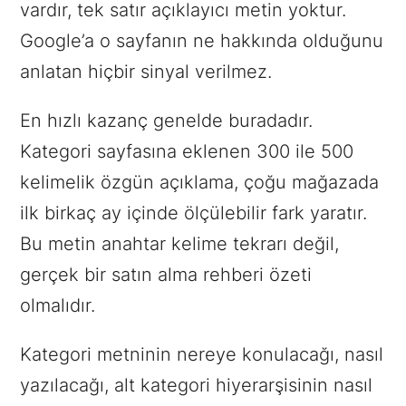
vardır, tek satır açıklayıcı metin yoktur.
Google’a o sayfanın ne hakkında olduğunu
anlatan hiçbir sinyal verilmez.
En hızlı kazanç genelde buradadır.
Kategori sayfasına eklenen 300 ile 500
kelimelik özgün açıklama, çoğu mağazada
ilk birkaç ay içinde ölçülebilir fark yaratır.
Bu metin anahtar kelime tekrarı değil,
gerçek bir satın alma rehberi özeti
olmalıdır.
Kategori metninin nereye konulacağı, nasıl
yazılacağı, alt kategori hiyerarşisinin nasıl