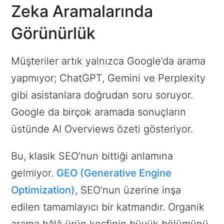
Zeka Aramalarında
Görünürlük
Müşteriler artık yalnızca Google’da arama
yapmıyor; ChatGPT, Gemini ve Perplexity
gibi asistanlara doğrudan soru soruyor.
Google da birçok aramada sonuçların
üstünde AI Overviews özeti gösteriyor.
Bu, klasik SEO’nun bittiği anlamına
gelmiyor.
GEO (Generative Engine
Optimization)
, SEO’nun üzerine inşa
edilen tamamlayıcı bir katmandır. Organik