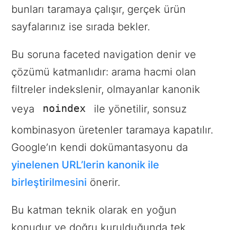
bunları taramaya çalışır, gerçek ürün
sayfalarınız ise sırada bekler.
Bu soruna faceted navigation denir ve
çözümü katmanlıdır: arama hacmi olan
filtreler indekslenir, olmayanlar kanonik
noindex
veya
ile yönetilir, sonsuz
kombinasyon üretenler taramaya kapatılır.
Google’ın kendi dokümantasyonu da
yinelenen URL’lerin kanonik ile
birleştirilmesini
önerir.
Bu katman teknik olarak en yoğun
konudur ve doğru kurulduğunda tek