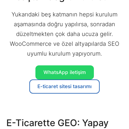
Yukarıdaki beş katmanın hepsi kurulum
aşamasında doğru yapılırsa, sonradan
düzeltmekten çok daha ucuza gelir.
WooCommerce ve özel altyapılarda SEO
uyumlu kurulum yapıyorum.
WhatsApp
iletişim
E-ticaret sitesi
tasarımı
E-Ticarette GEO: Yapay