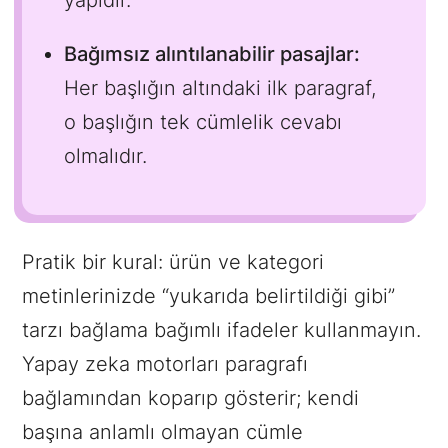
yapıdır.
Bağımsız alıntılanabilir pasajlar:
Her başlığın altındaki ilk paragraf,
o başlığın tek cümlelik cevabı
olmalıdır.
Pratik bir kural: ürün ve kategori
metinlerinizde “yukarıda belirtildiği gibi”
tarzı bağlama bağımlı ifadeler kullanmayın.
Yapay zeka motorları paragrafı
bağlamından koparıp gösterir; kendi
başına anlamlı olmayan cümle