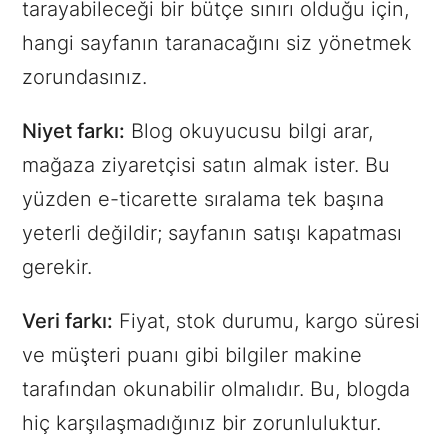
tarayabileceği bir bütçe sınırı olduğu için,
hangi sayfanın taranacağını siz yönetmek
zorundasınız.
Niyet farkı:
Blog okuyucusu bilgi arar,
mağaza ziyaretçisi satın almak ister. Bu
yüzden e-ticarette sıralama tek başına
yeterli değildir; sayfanın satışı kapatması
gerekir.
Veri farkı:
Fiyat, stok durumu, kargo süresi
ve müşteri puanı gibi bilgiler makine
tarafından okunabilir olmalıdır. Bu, blogda
hiç karşılaşmadığınız bir zorunluluktur.