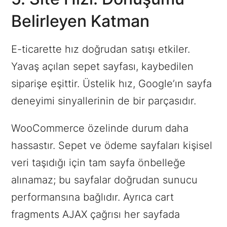
Belirleyen Katman
E-ticarette hız doğrudan satışı etkiler.
Yavaş açılan sepet sayfası, kaybedilen
siparişe eşittir. Üstelik hız, Google’ın sayfa
deneyimi sinyallerinin de bir parçasıdır.
WooCommerce özelinde durum daha
hassastır. Sepet ve ödeme sayfaları kişisel
veri taşıdığı için tam sayfa önbelleğe
alınamaz; bu sayfalar doğrudan sunucu
performansına bağlıdır. Ayrıca cart
fragments AJAX çağrısı her sayfada