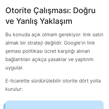
Otorite Çalışması: Doğru
ve Yanlış Yaklaşım
Bu konuda açık olmam gerekiyor: link satın
almak bir strateji değildir. Google’ın link
şeması politikası ücret karşılığı alınan
bağlantıları açıkça yasaklar ve yaptırım
uygular.
E-ticarette sürdürülebilir otorite dört yolla
kurulur: