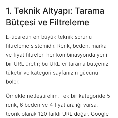
1. Teknik Altyapı: Tarama
Bütçesi ve Filtreleme
E-ticaretin en büyük teknik sorunu
filtreleme sistemidir. Renk, beden, marka
ve fiyat filtreleri her kombinasyonda yeni
bir URL üretir; bu URL’ler tarama bütçenizi
tüketir ve kategori sayfanızın gücünü
böler.
Örnekle netleştirelim. Tek bir kategoride 5
renk, 6 beden ve 4 fiyat aralığı varsa,
teorik olarak 120 farklı URL doğar. Google