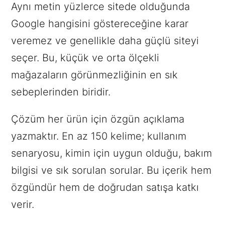
Aynı metin yüzlerce sitede olduğunda
Google hangisini göstereceğine karar
veremez ve genellikle daha güçlü siteyi
seçer. Bu, küçük ve orta ölçekli
mağazaların görünmezliğinin en sık
sebeplerinden biridir.
Çözüm her ürün için özgün açıklama
yazmaktır. En az 150 kelime; kullanım
senaryosu, kimin için uygun olduğu, bakım
bilgisi ve sık sorulan sorular. Bu içerik hem
özgündür hem de doğrudan satışa katkı
verir.