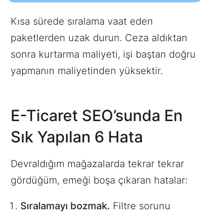
Kısa sürede sıralama vaat eden
paketlerden uzak durun. Ceza aldıktan
sonra kurtarma maliyeti, işi baştan doğru
yapmanın maliyetinden yüksektir.
E-Ticaret SEO’sunda En
Sık Yapılan 6 Hata
Devraldığım mağazalarda tekrar tekrar
gördüğüm, emeği boşa çıkaran hatalar:
Sıralamayı bozmak.
Filtre sorunu