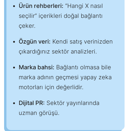
Ürün rehberleri:
“Hangi X nasıl
seçilir” içerikleri doğal bağlantı
çeker.
Özgün veri:
Kendi satış verinizden
çıkardığınız sektör analizleri.
Marka bahsi:
Bağlantı olmasa bile
marka adının geçmesi yapay zeka
motorları için değerlidir.
Dijital PR:
Sektör yayınlarında
uzman görüşü.