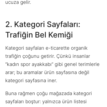
ucuza gelir.
2. Kategori Sayfaları:
Trafiğin Bel Kemiği
Kategori sayfaları e-ticarette organik
trafiğin çoğunu getirir. Çünkü insanlar
“kadın spor ayakkabı” gibi genel terimlerle
arar; bu aramalar ürün sayfasına değil
kategori sayfasına iner.
Buna rağmen çoğu mağazada kategori
sayfaları boştur: yalnızca ürün listesi