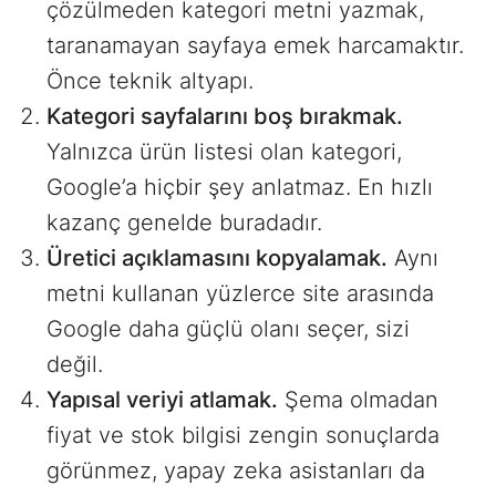
çözülmeden kategori metni yazmak,
taranamayan sayfaya emek harcamaktır.
Önce teknik altyapı.
Kategori sayfalarını boş bırakmak.
Yalnızca ürün listesi olan kategori,
Google’a hiçbir şey anlatmaz. En hızlı
kazanç genelde buradadır.
Üretici açıklamasını kopyalamak.
Aynı
metni kullanan yüzlerce site arasında
Google daha güçlü olanı seçer, sizi
değil.
Yapısal veriyi atlamak.
Şema olmadan
fiyat ve stok bilgisi zengin sonuçlarda
görünmez, yapay zeka asistanları da