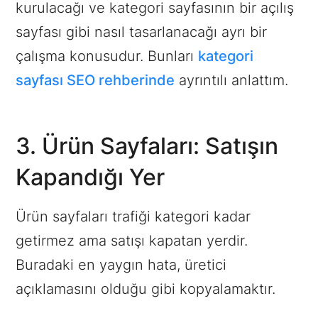
kurulacağı ve kategori sayfasının bir açılış
sayfası gibi nasıl tasarlanacağı ayrı bir
çalışma konusudur. Bunları
kategori
sayfası SEO rehberinde
ayrıntılı anlattım.
3. Ürün Sayfaları: Satışın
Kapandığı Yer
Ürün sayfaları trafiği kategori kadar
getirmez ama satışı kapatan yerdir.
Buradaki en yaygın hata, üretici
açıklamasını olduğu gibi kopyalamaktır.