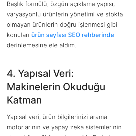
Başlık formülü, özgün açıklama yapısı,
varyasyonlu ürünlerin yönetimi ve stokta
olmayan ürünlerin doğru işlenmesi gibi
konuları
ürün sayfası SEO rehberinde
derinlemesine ele aldım.
4. Yapısal Veri:
Makinelerin Okuduğu
Katman
Yapısal veri, ürün bilgilerinizi arama
motorlarının ve yapay zeka sistemlerinin