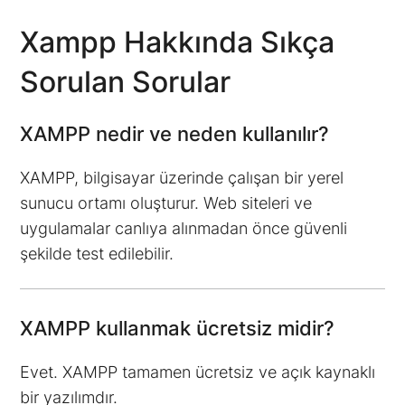
Xampp Hakkında Sıkça
Sorulan Sorular
XAMPP nedir ve neden kullanılır?
XAMPP, bilgisayar üzerinde çalışan bir yerel
sunucu ortamı oluşturur. Web siteleri ve
uygulamalar canlıya alınmadan önce güvenli
şekilde test edilebilir.
XAMPP kullanmak ücretsiz midir?
Evet. XAMPP tamamen ücretsiz ve açık kaynaklı
bir yazılımdır.