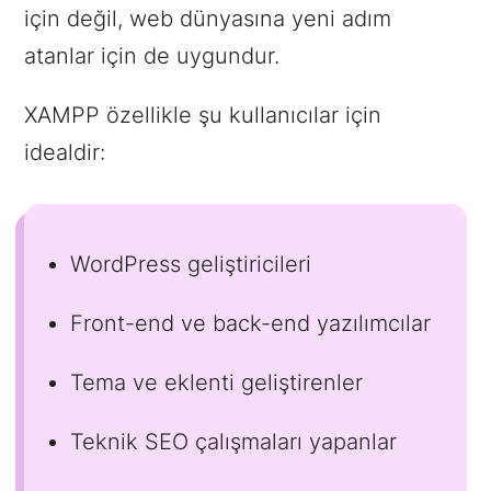
için değil, web dünyasına yeni adım
atanlar için de uygundur.
XAMPP özellikle şu kullanıcılar için
idealdir:
WordPress geliştiricileri
Front-end ve back-end yazılımcılar
Tema ve eklenti geliştirenler
Teknik SEO çalışmaları yapanlar