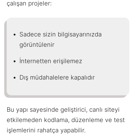
çalışan projeler:
Sadece sizin bilgisayarınızda
görüntülenir
İnternetten erişilemez
Dış müdahalelere kapalıdır
Bu yapı sayesinde geliştirici, canlı siteyi
etkilemeden kodlama, düzenleme ve test
işlemlerini rahatça yapabilir.