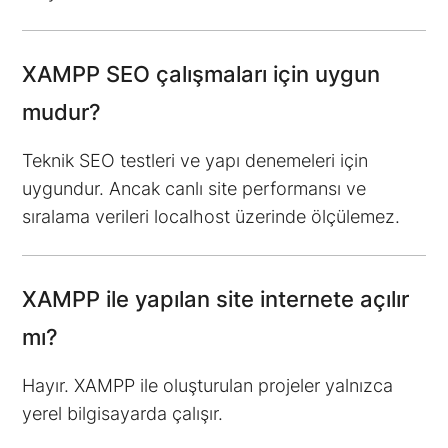
XAMPP SEO çalışmaları için uygun
mudur?
Teknik SEO testleri ve yapı denemeleri için
uygundur. Ancak canlı site performansı ve
sıralama verileri localhost üzerinde ölçülemez.
XAMPP ile yapılan site internete açılır
mı?
Hayır. XAMPP ile oluşturulan projeler yalnızca
yerel bilgisayarda çalışır.