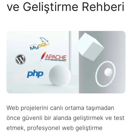
ve Geliştirme Rehberi
Web projelerini canlı ortama taşımadan
önce güvenli bir alanda geliştirmek ve test
etmek, profesyonel web geliştirme