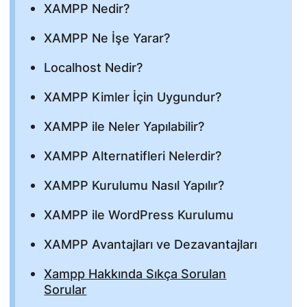
XAMPP Nedir?
XAMPP Ne İşe Yarar?
Localhost Nedir?
XAMPP Kimler İçin Uygundur?
XAMPP ile Neler Yapılabilir?
XAMPP Alternatifleri Nelerdir?
XAMPP Kurulumu Nasıl Yapılır?
XAMPP ile WordPress Kurulumu
XAMPP Avantajları ve Dezavantajları
Xampp Hakkında Sıkça Sorulan
Sorular