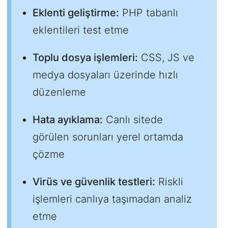
Eklenti geliştirme:
PHP tabanlı
eklentileri test etme
Toplu dosya işlemleri:
CSS, JS ve
medya dosyaları üzerinde hızlı
düzenleme
Hata ayıklama:
Canlı sitede
görülen sorunları yerel ortamda
çözme
Virüs ve güvenlik testleri:
Riskli
işlemleri canlıya taşımadan analiz
etme