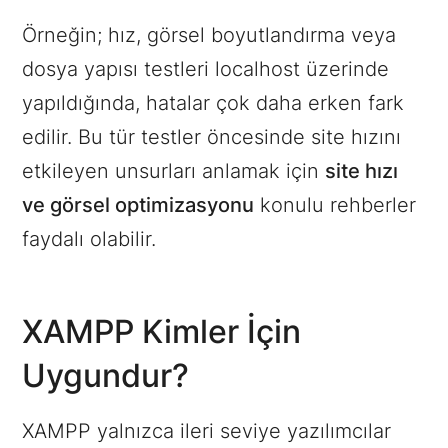
Örneğin; hız, görsel boyutlandırma veya
dosya yapısı testleri localhost üzerinde
yapıldığında, hatalar çok daha erken fark
edilir. Bu tür testler öncesinde site hızını
etkileyen unsurları anlamak için
site hızı
ve görsel optimizasyonu
konulu rehberler
faydalı olabilir.
XAMPP Kimler İçin
Uygundur?
XAMPP yalnızca ileri seviye yazılımcılar