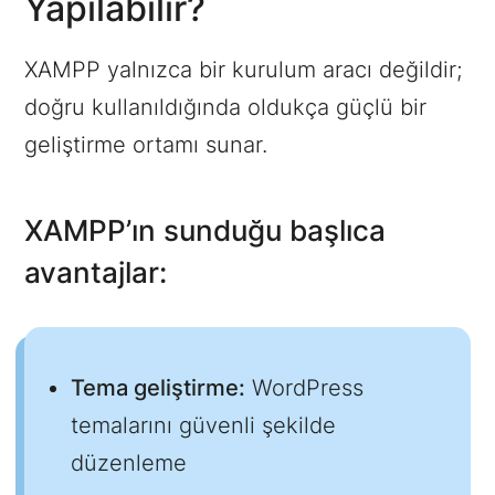
Yapılabilir?
XAMPP yalnızca bir kurulum aracı değildir;
doğru kullanıldığında oldukça güçlü bir
geliştirme ortamı sunar.
XAMPP’ın sunduğu başlıca
avantajlar:
Tema geliştirme:
WordPress
temalarını güvenli şekilde
düzenleme