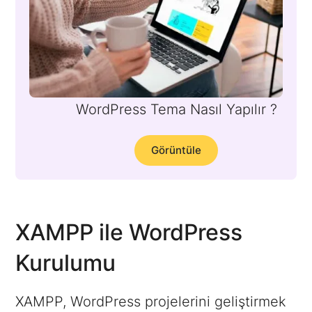
WordPress Tema Nasıl Yapılır ?
Görüntüle
XAMPP ile WordPress
Kurulumu
XAMPP, WordPress projelerini geliştirmek