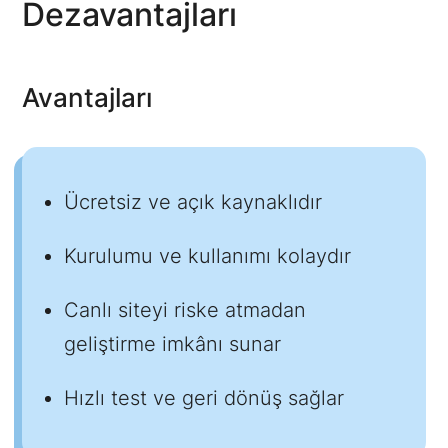
Dezavantajları
Avantajları
Ücretsiz ve açık kaynaklıdır
Kurulumu ve kullanımı kolaydır
Canlı siteyi riske atmadan
geliştirme imkânı sunar
Hızlı test ve geri dönüş sağlar