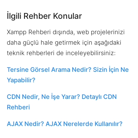
İlgili Rehber Konular
Xampp Rehberi dışında, web projelerinizi
daha güçlü hale getirmek için aşağıdaki
teknik rehberleri de inceleyebilirsiniz:
Tersine Görsel Arama Nedir? Sizin İçin Ne
Yapabilir?
CDN Nedir, Ne İşe Yarar? Detaylı CDN
Rehberi
AJAX Nedir? AJAX Nerelerde Kullanılır?