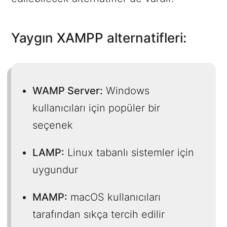
Yaygın XAMPP alternatifleri:
WAMP Server:
Windows
kullanıcıları için popüler bir
seçenek
LAMP:
Linux tabanlı sistemler için
uygundur
MAMP:
macOS kullanıcıları
tarafından sıkça tercih edilir