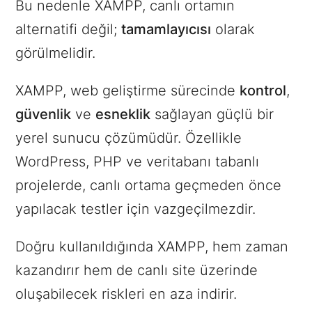
Bu nedenle XAMPP, canlı ortamın
alternatifi değil;
tamamlayıcısı
olarak
görülmelidir.
XAMPP, web geliştirme sürecinde
kontrol
,
güvenlik
ve
esneklik
sağlayan güçlü bir
yerel sunucu çözümüdür. Özellikle
WordPress, PHP ve veritabanı tabanlı
projelerde, canlı ortama geçmeden önce
yapılacak testler için vazgeçilmezdir.
Doğru kullanıldığında XAMPP, hem zaman
kazandırır hem de canlı site üzerinde
oluşabilecek riskleri en aza indirir.