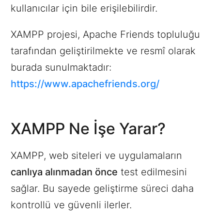
kullanıcılar için bile erişilebilirdir.
XAMPP projesi, Apache Friends topluluğu
tarafından geliştirilmekte ve resmî olarak
burada sunulmaktadır:
https://www.apachefriends.org/
XAMPP Ne İşe Yarar?
XAMPP, web siteleri ve uygulamaların
canlıya alınmadan önce
test edilmesini
sağlar. Bu sayede geliştirme süreci daha
kontrollü ve güvenli ilerler.