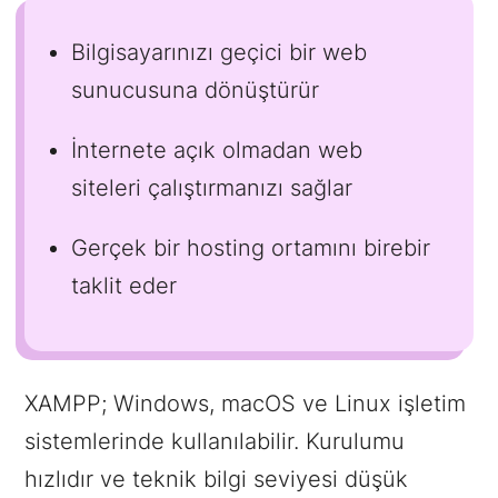
Bilgisayarınızı geçici bir web
sunucusuna dönüştürür
İnternete açık olmadan web
siteleri çalıştırmanızı sağlar
Gerçek bir hosting ortamını birebir
taklit eder
XAMPP; Windows, macOS ve Linux işletim
sistemlerinde kullanılabilir. Kurulumu
hızlıdır ve teknik bilgi seviyesi düşük