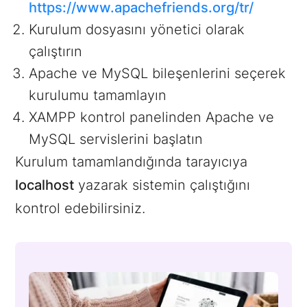
https://www.apachefriends.org/tr/
Kurulum dosyasını yönetici olarak
çalıştırın
Apache ve MySQL bileşenlerini seçerek
kurulumu tamamlayın
XAMPP kontrol panelinden Apache ve
MySQL servislerini başlatın
Kurulum tamamlandığında tarayıcıya
localhost
yazarak sistemin çalıştığını
kontrol edebilirsiniz.