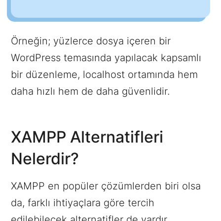
Örneğin; yüzlerce dosya içeren bir
WordPress temasında yapılacak kapsamlı
bir düzenleme, localhost ortamında hem
daha hızlı hem de daha güvenlidir.
XAMPP Alternatifleri
Nelerdir?
XAMPP en popüler çözümlerden biri olsa
da, farklı ihtiyaçlara göre tercih
edilebilecek alternatifler de vardır.