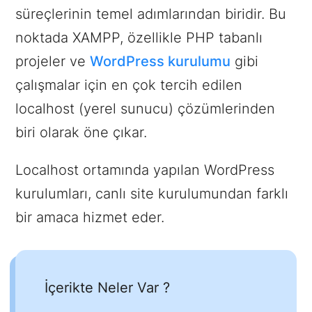
süreçlerinin temel adımlarından biridir. Bu
noktada XAMPP, özellikle PHP tabanlı
projeler ve
WordPress kurulumu
gibi
çalışmalar için en çok tercih edilen
localhost (yerel sunucu) çözümlerinden
biri olarak öne çıkar.
Localhost ortamında yapılan WordPress
kurulumları, canlı site kurulumundan farklı
bir amaca hizmet eder.
İçerikte Neler Var ?