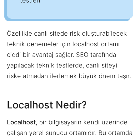
testleri
Özellikle canlı sitede risk oluşturabilecek
teknik denemeler için localhost ortamı
ciddi bir avantaj sağlar. SEO tarafında
yapılacak teknik testlerde, canlı siteyi
riske atmadan ilerlemek büyük önem taşır.
Localhost Nedir?
Localhost
, bir bilgisayarın kendi üzerinde
çalışan yerel sunucu ortamıdır. Bu ortamda