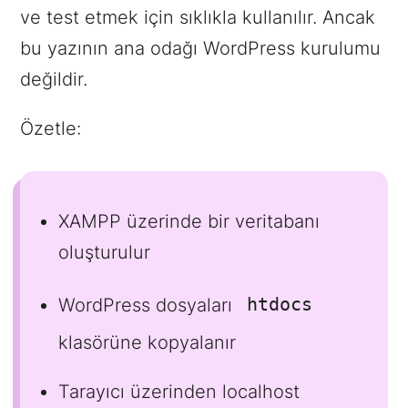
ve test etmek için sıklıkla kullanılır. Ancak
bu yazının ana odağı WordPress kurulumu
değildir.
Özetle:
XAMPP üzerinde bir veritabanı
oluşturulur
htdocs
WordPress dosyaları
klasörüne kopyalanır
Tarayıcı üzerinden localhost