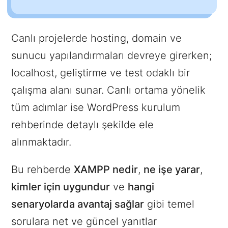
Canlı projelerde hosting, domain ve
sunucu yapılandırmaları devreye girerken;
localhost, geliştirme ve test odaklı bir
çalışma alanı sunar. Canlı ortama yönelik
tüm adımlar ise WordPress kurulum
rehberinde detaylı şekilde ele
alınmaktadır.
Bu rehberde
XAMPP nedir
,
ne işe yarar
,
kimler için uygundur
ve
hangi
senaryolarda avantaj sağlar
gibi temel
sorulara net ve güncel yanıtlar