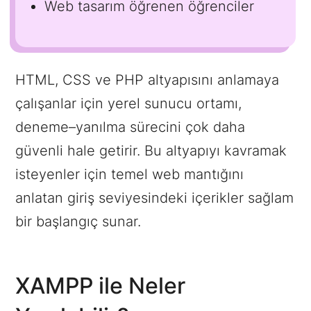
Web tasarım öğrenen öğrenciler
HTML, CSS ve PHP altyapısını anlamaya
çalışanlar için yerel sunucu ortamı,
deneme–yanılma sürecini çok daha
güvenli hale getirir. Bu altyapıyı kavramak
isteyenler için temel web mantığını
anlatan giriş seviyesindeki içerikler sağlam
bir başlangıç sunar.
XAMPP ile Neler