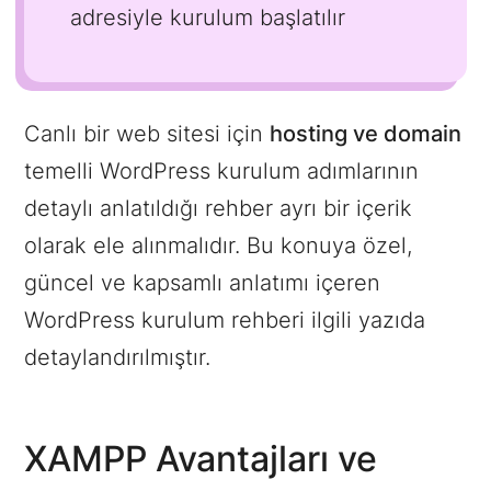
adresiyle kurulum başlatılır
Canlı bir web sitesi için
hosting ve domain
temelli WordPress kurulum adımlarının
detaylı anlatıldığı rehber ayrı bir içerik
olarak ele alınmalıdır. Bu konuya özel,
güncel ve kapsamlı anlatımı içeren
WordPress kurulum rehberi ilgili yazıda
detaylandırılmıştır.
XAMPP Avantajları ve