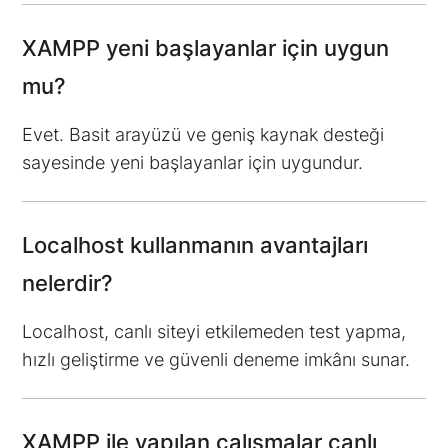
XAMPP yeni başlayanlar için uygun
mu?
Evet. Basit arayüzü ve geniş kaynak desteği
sayesinde yeni başlayanlar için uygundur.
Localhost kullanmanın avantajları
nelerdir?
Localhost, canlı siteyi etkilemeden test yapma,
hızlı geliştirme ve güvenli deneme imkânı sunar.
XAMPP ile yapılan çalışmalar canlı