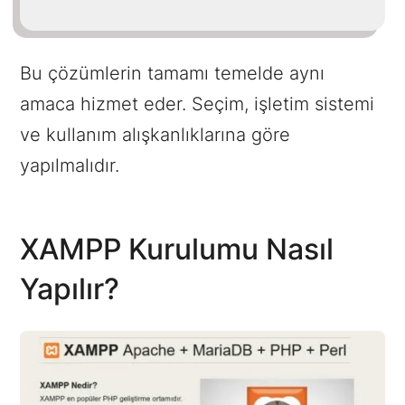
Bu çözümlerin tamamı temelde aynı
amaca hizmet eder. Seçim, işletim sistemi
ve kullanım alışkanlıklarına göre
yapılmalıdır.
XAMPP Kurulumu Nasıl
Yapılır?