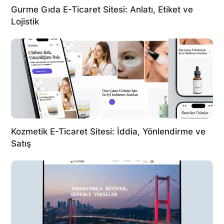
Gurme Gıda E-Ticaret Sitesi: Anlatı, Etiket ve
Lojistik
Kozmetik E-Ticaret Sitesi: İddia, Yönlendirme ve
Satış