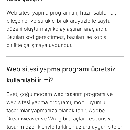
Web sitesi yapma programları; hazır şablonlar,
bileşenler ve sürükle-bırak arayüzlerle sayfa
düzeni oluşturmayı kolaylaştıran araçlardır.
Bazıları kod gerektirmez, bazıları ise kodla
birlikte çalışmaya uygundur.
Web sitesi yapma programı ücretsiz
kullanılabilir mi?
Evet, çoğu modern web tasarım programı ve
web sitesi yapma programı, mobil uyumlu
tasarımlar yapmanıza olanak tanır. Adobe
Dreamweaver ve Wix gibi araçlar, responsive
tasarım özellikleriyle farklı cihazlara uygun siteler