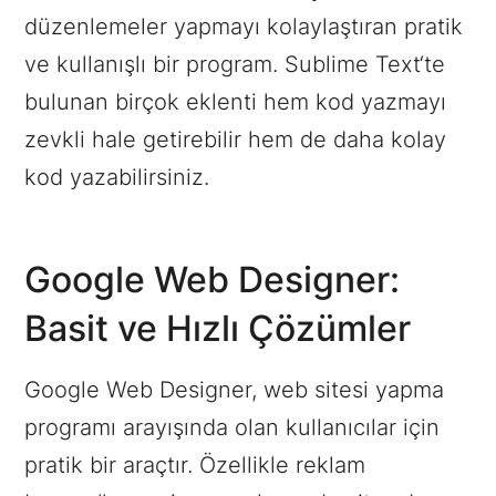
düzenlemeler yapmayı kolaylaştıran pratik
ve kullanışlı bir program. Sublime Text‘te
bulunan birçok eklenti hem kod yazmayı
zevkli hale getirebilir hem de daha kolay
kod yazabilirsiniz.
Google Web Designer:
Basit ve Hızlı Çözümler
Google Web Designer, web sitesi yapma
programı arayışında olan kullanıcılar için
pratik bir araçtır. Özellikle reklam