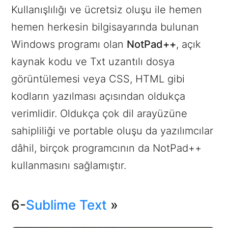
Kullanışlılığı ve ücretsiz oluşu ile hemen
hemen herkesin bilgisayarında bulunan
Windows programı olan
NotPad++
, açık
kaynak kodu ve Txt uzantılı dosya
görüntülemesi veya CSS, HTML gibi
kodların yazılması açısından oldukça
verimlidir. Oldukça çok dil arayüzüne
sahipliliği ve portable oluşu da yazılımcılar
dâhil, birçok programcının da NotPad++
kullanmasını sağlamıştır.
6-
Sublime Text
»