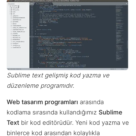
Sublime text gelişmiş kod yazma ve
düzenleme programıdır.
Web tasarım programları
arasında
kodlama sırasında kullandığımız
Sublime
Text
bir kod editörüdür. Yeni kod yazma ve
binlerce kod arasından kolaylıkla