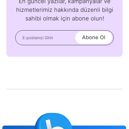
En güncel yazılar, kampanyalar ve
hizmetlerimiz hakkında düzenli bilgi
sahibi olmak için abone olun!