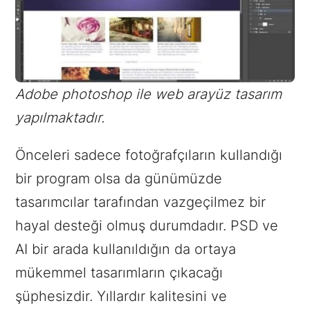
Adobe photoshop ile web arayüz tasarım
yapılmaktadır.
Önceleri sadece fotoğrafçıların kullandığı
bir program olsa da günümüzde
tasarımcılar tarafından vazgeçilmez bir
hayal desteği olmuş durumdadır. PSD ve
AI bir arada kullanıldığın da ortaya
mükemmel tasarımların çıkacağı
şüphesizdir. Yıllardır kalitesini ve