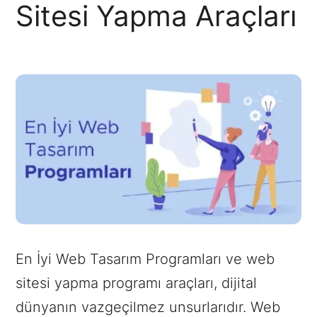
Sitesi Yapma Araçları
En İyi Web Tasarım Programları ve web
sitesi yapma programı araçları, dijital
dünyanın vazgeçilmez unsurlarıdır. Web