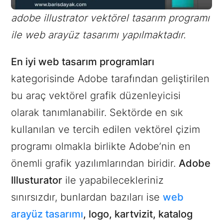
adobe illustrator vektörel tasarım programı
ile web arayüz tasarımı yapılmaktadır.
En iyi web tasarım programları
kategorisinde Adobe tarafından geliştirilen
bu araç vektörel grafik düzenleyicisi
olarak tanımlanabilir. Sektörde en sık
kullanılan ve tercih edilen vektörel çizim
programı olmakla birlikte Adobe’nin en
önemli grafik yazılımlarından biridir.
Adobe
Illusturator
ile yapabilecekleriniz
sınırsızdır, bunlardan bazıları ise
web
arayüz tasarımı
, logo, kartvizit, katalog