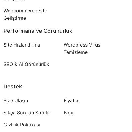
Woocommerce Site
Geliştirme
Performans ve Görünürlük
Site Hızlandırma
Wordpress Virüs
Temizleme
SEO & AI Görünürlük
Destek
Bize Ulaşın
Fiyatlar
Sıkça Sorulan Sorular
Blog
Gizlilik Politikası