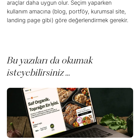
araçlar daha uygun olur. Seçim yaparken
kullanım amacına (blog, portföy, kurumsal site,
landing page gibi) göre değerlendirmek gerekir.
Bu yazıları da okumak
isteyebilirsiniz ...