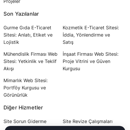
Projeler
Son Yazılanlar
Gurme Gıda E-Ticaret
Kozmetik E-Ticaret Sitesi:
Sitesi: Anlatı, Etiket ve
İddia, Yönlendirme ve
Lojistik
Satış
Mühendislik Firması Web
İnşaat Firması Web Sitesi:
Sitesi: Yetkinlik ve Teklif
Proje Vitrini ve Güven
Akışı
Kurgusu
Mimarlık Web Sitesi:
Portföy Kurgusu ve
Görünürlük
Diğer Hizmetler
Site Sorun Giderme
Site Revize Çalışmaları