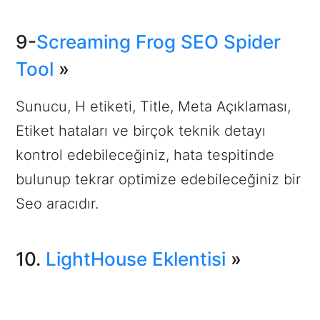
9-
Screaming Frog SEO Spider
Tool
»
Sunucu, H etiketi, Title, Meta Açıklaması,
Etiket hataları ve birçok teknik detayı
kontrol edebileceğiniz, hata tespitinde
bulunup tekrar optimize edebileceğiniz bir
Seo aracıdır.
10.
LightHouse Eklentisi
»