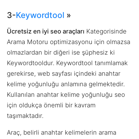
3-
Keywordtool
»
Ücretsiz en iyi seo araçları
Kategorisinde
Arama Motoru optimizasyonu için olmazsa
olmazlardan bir diğeri ise şüphesiz ki
Keywordtooldur. Keywordtool tanımlamak
gerekirse, web sayfası içindeki anahtar
kelime yoğunluğu anlamına gelmektedir.
Kullanılan anahtar kelime yoğunluğu seo
için oldukça önemli bir kavram
taşımaktadır.
Araç, belirli anahtar kelimelerin arama