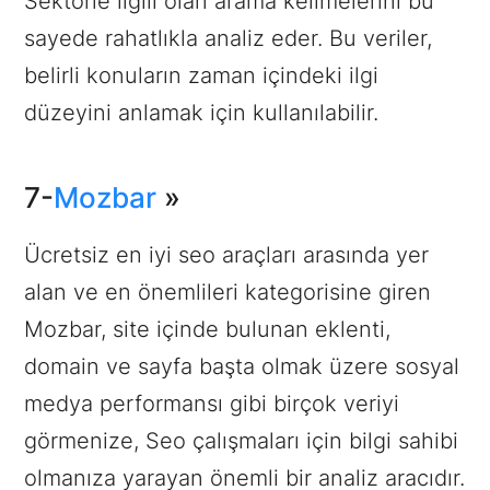
Sektörle ilgili olan arama kelimelerini bu
sayede rahatlıkla analiz eder. Bu veriler,
belirli konuların zaman içindeki ilgi
düzeyini anlamak için kullanılabilir.
7-
Mozbar
»
Ücretsiz en iyi seo araçları arasında yer
alan ve en önemlileri kategorisine giren
Mozbar, site içinde bulunan eklenti,
domain ve sayfa başta olmak üzere sosyal
medya performansı gibi birçok veriyi
görmenize, Seo çalışmaları için bilgi sahibi
olmanıza yarayan önemli bir analiz aracıdır.