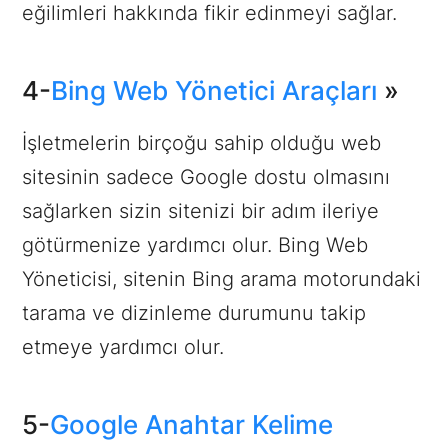
eğilimleri hakkında fikir edinmeyi sağlar.
4-
Bing Web Yönetici Araçları
»
İşletmelerin birçoğu sahip olduğu web
sitesinin sadece Google dostu olmasını
sağlarken sizin sitenizi bir adım ileriye
götürmenize yardımcı olur. Bing Web
Yöneticisi, sitenin Bing arama motorundaki
tarama ve dizinleme durumunu takip
etmeye yardımcı olur.
5-
Google Anahtar Kelime