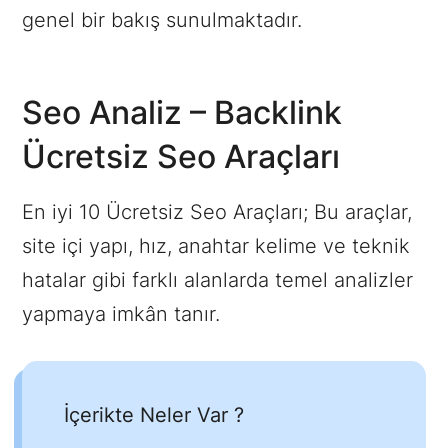
genel bir bakış sunulmaktadır.
Seo Analiz – Backlink
Ücretsiz Seo Araçları
En iyi 10 Ücretsiz Seo Araçları; Bu araçlar,
site içi yapı, hız, anahtar kelime ve teknik
hatalar gibi farklı alanlarda temel analizler
yapmaya imkân tanır.
İçerikte Neler Var ?