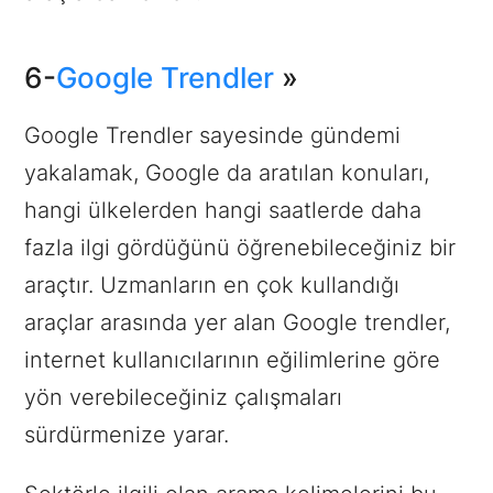
6-
Google Trendler
»
Google Trendler sayesinde gündemi
yakalamak, Google da aratılan konuları,
hangi ülkelerden hangi saatlerde daha
fazla ilgi gördüğünü öğrenebileceğiniz bir
araçtır. Uzmanların en çok kullandığı
araçlar arasında yer alan Google trendler,
internet kullanıcılarının eğilimlerine göre
yön verebileceğiniz çalışmaları
sürdürmenize yarar.