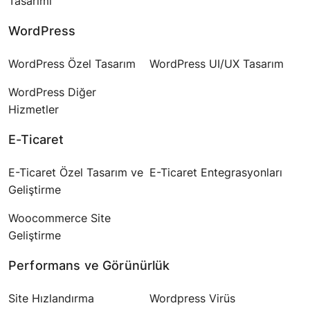
Tasarımı
WordPress
WordPress Özel Tasarım
WordPress UI/UX Tasarım
WordPress Diğer
Hizmetler
E-Ticaret
E-Ticaret Özel Tasarım ve
E-Ticaret Entegrasyonları
Geliştirme
Woocommerce Site
Geliştirme
Performans ve Görünürlük
Site Hızlandırma
Wordpress Virüs