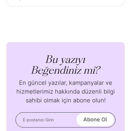
Bu yazıyı
Beğendiniz mi?
En güncel yazılar, kampanyalar ve
hizmetlerimiz hakkında düzenli bilgi
sahibi olmak için abone olun!