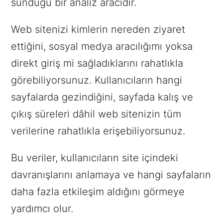
sunduğu bir analiz aracıdır.
Web sitenizi kimlerin nereden ziyaret
ettiğini, sosyal medya aracılığımı yoksa
direkt giriş mi sağladıklarını rahatlıkla
görebiliyorsunuz. Kullanıcıların hangi
sayfalarda gezindiğini, sayfada kalış ve
çıkış süreleri dâhil web sitenizin tüm
verilerine rahatlıkla erişebiliyorsunuz.
Bu veriler, kullanıcıların site içindeki
davranışlarını anlamaya ve hangi sayfaların
daha fazla etkileşim aldığını görmeye
yardımcı olur.