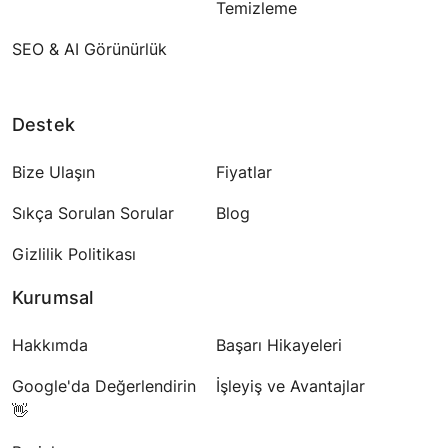
Temizleme
SEO & AI Görünürlük
Destek
Bize Ulaşın
Fiyatlar
Sıkça Sorulan Sorular
Blog
Gizlilik Politikası
Kurumsal
Hakkımda
Başarı Hikayeleri
Google'da Değerlendirin
İşleyiş ve Avantajlar
👋