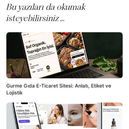
Bu yazıları da okumak
isteyebilirsiniz ...
Gurme Gıda E-Ticaret Sitesi: Anlatı, Etiket ve
Lojistik