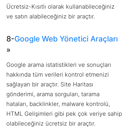
Ücretsiz-Kısıtlı olarak kullanabileceğiniz
ve satın alabileceğiniz bir araçtır.
8-
Google Web Yönetici Araçları
»
Google arama istatistikleri ve sonuçları
hakkında tüm verileri kontrol etmenizi
sağlayan bir araçtır. Site Haritası
gönderimi, arama sorguları, tarama
hataları, backlinkler, malware kontrolü,
HTML Gelişimleri gibi pek çok veriye sahip
olabileceğiniz ücretsiz bir araçtır.