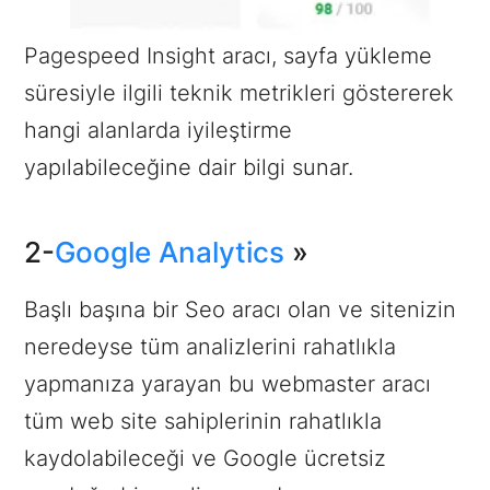
Pagespeed Insight aracı, sayfa yükleme
süresiyle ilgili teknik metrikleri göstererek
hangi alanlarda iyileştirme
yapılabileceğine dair bilgi sunar.
2-
Google Analytics
»
Başlı başına bir Seo aracı olan ve sitenizin
neredeyse tüm analizlerini rahatlıkla
yapmanıza yarayan bu webmaster aracı
tüm web site sahiplerinin rahatlıkla
kaydolabileceği ve Google ücretsiz