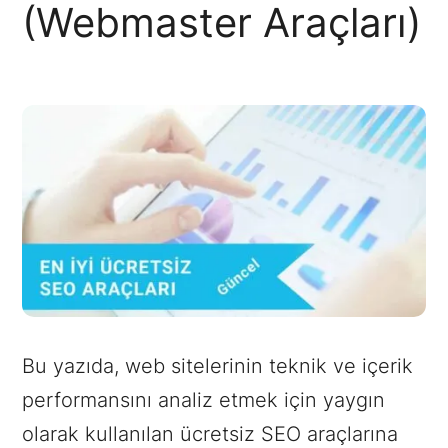
(Webmaster Araçları)
Bu yazıda, web sitelerinin teknik ve içerik
performansını analiz etmek için yaygın
olarak kullanılan ücretsiz SEO araçlarına