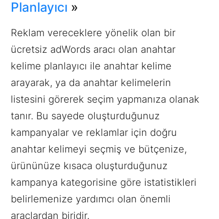
Planlayıcı
»
Reklam vereceklere yönelik olan bir
ücretsiz adWords aracı olan anahtar
kelime planlayıcı ile anahtar kelime
arayarak, ya da anahtar kelimelerin
listesini görerek seçim yapmanıza olanak
tanır. Bu sayede oluşturduğunuz
kampanyalar ve reklamlar için doğru
anahtar kelimeyi seçmiş ve bütçenize,
ürününüze kısaca oluşturduğunuz
kampanya kategorisine göre istatistikleri
belirlemenize yardımcı olan önemli
araçlardan biridir.