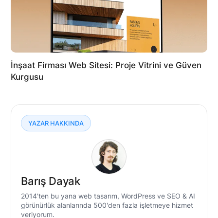
İnşaat Firması Web Sitesi: Proje Vitrini ve Güven
Kurgusu
YAZAR HAKKINDA
Barış Dayak
2014'ten bu yana web tasarım, WordPress ve SEO & AI
görünürlük alanlarında 500'den fazla işletmeye hizmet
veriyorum.