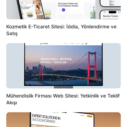
Kozmetik E-Ticaret Sitesi: İddia, Yönlendirme ve
Satış
Mühendislik Firması Web Sitesi: Yetkinlik ve Teklif
Akışı