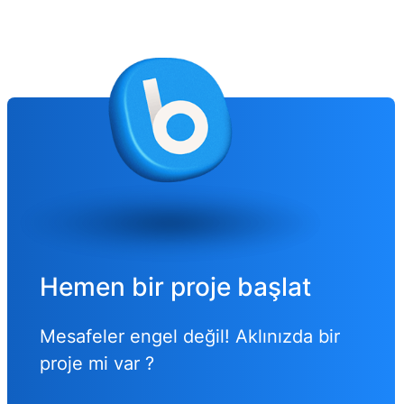
Hemen bir proje başlat
Mesafeler engel değil! Aklınızda bir
proje mi var ?