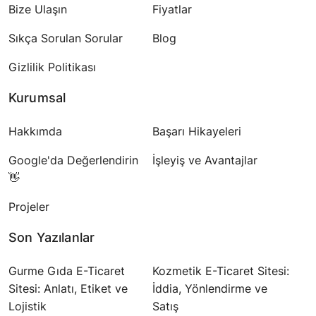
Bize Ulaşın
Fiyatlar
Sıkça Sorulan Sorular
Blog
Gizlilik Politikası
Kurumsal
Hakkımda
Başarı Hikayeleri
Google'da Değerlendirin
İşleyiş ve Avantajlar
👋
Projeler
Son Yazılanlar
Gurme Gıda E-Ticaret
Kozmetik E-Ticaret Sitesi:
Sitesi: Anlatı, Etiket ve
İddia, Yönlendirme ve
Lojistik
Satış