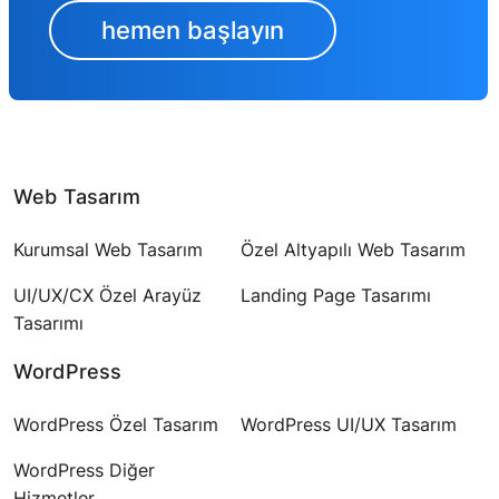
hemen başlayın
Web Tasarım
Kurumsal Web Tasarım
Özel Altyapılı Web Tasarım
UI/UX/CX Özel Arayüz
Landing Page Tasarımı
Tasarımı
WordPress
WordPress Özel Tasarım
WordPress UI/UX Tasarım
WordPress Diğer
Hizmetler