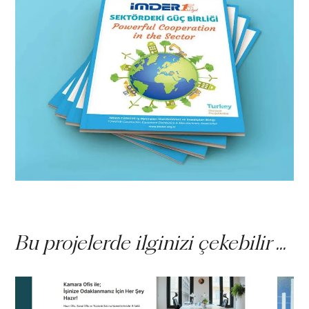
Bu projelerde ilginizi çekebilir ...