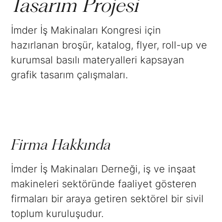
Tasarım Projesi
İmder İş Makinaları Kongresi için
hazırlanan broşür, katalog, flyer, roll-up ve
kurumsal basılı materyalleri kapsayan
grafik tasarım çalışmaları.
Firma Hakkında
İmder İş Makinaları Derneği, iş ve inşaat
makineleri sektöründe faaliyet gösteren
firmaları bir araya getiren sektörel bir sivil
toplum kuruluşudur.