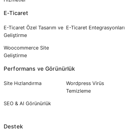
E-Ticaret
E-Ticaret Özel Tasarım ve
E-Ticaret Entegrasyonları
Geliştirme
Woocommerce Site
Geliştirme
Performans ve Görünürlük
Site Hızlandırma
Wordpress Virüs
Temizleme
SEO & AI Görünürlük
Destek