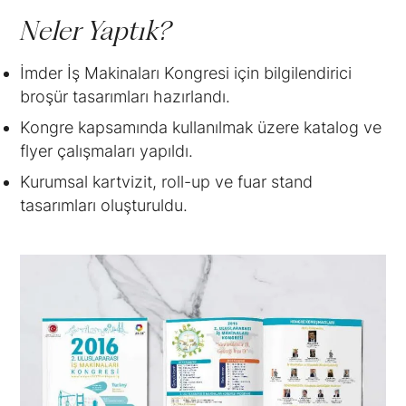
Neler Yaptık?
İmder İş Makinaları Kongresi için bilgilendirici
broşür tasarımları hazırlandı.
Kongre kapsamında kullanılmak üzere katalog ve
flyer çalışmaları yapıldı.
Kurumsal kartvizit, roll-up ve fuar stand
tasarımları oluşturuldu.