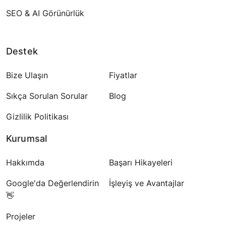
SEO & AI Görünürlük
Destek
Bize Ulaşın
Fiyatlar
Sıkça Sorulan Sorular
Blog
Gizlilik Politikası
Kurumsal
Hakkımda
Başarı Hikayeleri
Google'da Değerlendirin
İşleyiş ve Avantajlar
👋
Projeler