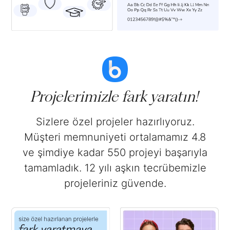
Projelerimizle fark yaratın!
Sizlere özel projeler hazırlıyoruz.
Müşteri memnuniyeti ortalamamız 4.8
ve şimdiye kadar 550 projeyi başarıyla
tamamladık. 12 yılı aşkın tecrübemizle
projeleriniz güvende.