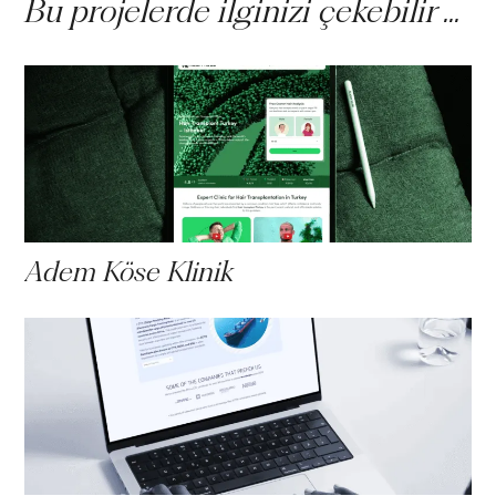
Bu projelerde ilginizi çekebilir ...
Adem Köse Klinik