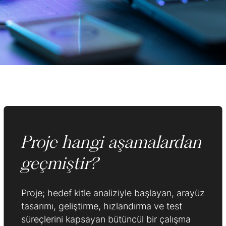
Proje hangi aşamalardan
geçmiştir?
Proje; hedef kitle analiziyle başlayan, arayüz
tasarımı, geliştirme, hızlandırma ve test
süreçlerini kapsayan bütüncül bir çalışma