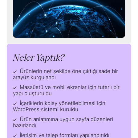
Neler Yaptık?
Ürünlerin net şekilde öne çıktığı sade bir
arayüz kurgulandı
Masaüstü ve mobil ekranlar için tutarlı bir
yapı oluşturuldu
İçeriklerin kolay yönetilebilmesi için
WordPress sistemi kuruldu
Ürün anlatımına uygun sayfa düzenleri
hazırlandı
İletişim ve talep formları yapılandırıldı