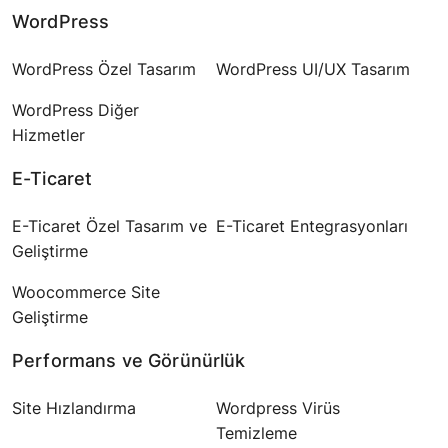
WordPress
WordPress Özel Tasarım
WordPress UI/UX Tasarım
WordPress Diğer
Hizmetler
E-Ticaret
E-Ticaret Özel Tasarım ve
E-Ticaret Entegrasyonları
Geliştirme
Woocommerce Site
Geliştirme
Performans ve Görünürlük
Site Hızlandırma
Wordpress Virüs
Temizleme