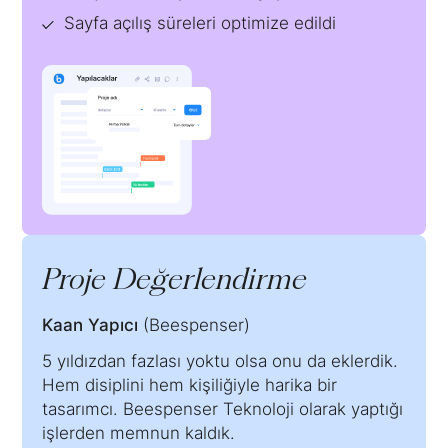
Sayfa açılış süreleri optimize edildi
Proje Değerlendirme
Kaan Yapıcı
(Beespenser)
5 yıldızdan fazlası yoktu olsa onu da eklerdik.
Hem disiplini hem kişiliğiyle harika bir
tasarımcı. Beespenser Teknoloji olarak yaptığı
işlerden memnun kaldık.