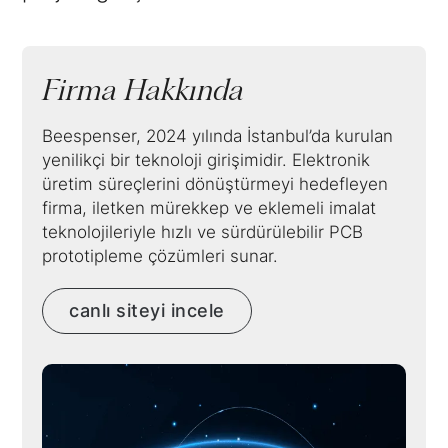
Firma Hakkında
Beespenser, 2024 yılında İstanbul’da kurulan
yenilikçi bir teknoloji girişimidir. Elektronik
üretim süreçlerini dönüştürmeyi hedefleyen
firma, iletken mürekkep ve eklemeli imalat
teknolojileriyle hızlı ve sürdürülebilir PCB
prototipleme çözümleri sunar.
canlı siteyi incele