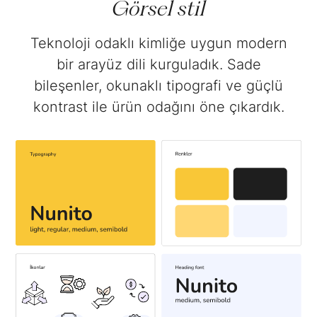
Görsel stil
Teknoloji odaklı kimliğe uygun modern
bir arayüz dili kurguladık. Sade
bileşenler, okunaklı tipografi ve güçlü
kontrast ile ürün odağını öne çıkardık.