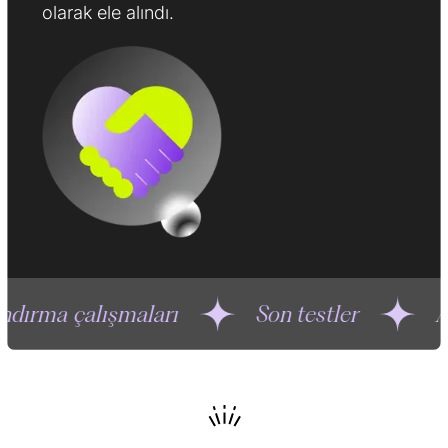
olarak ele alındı.
ışmaları
Son testler
Araştırma