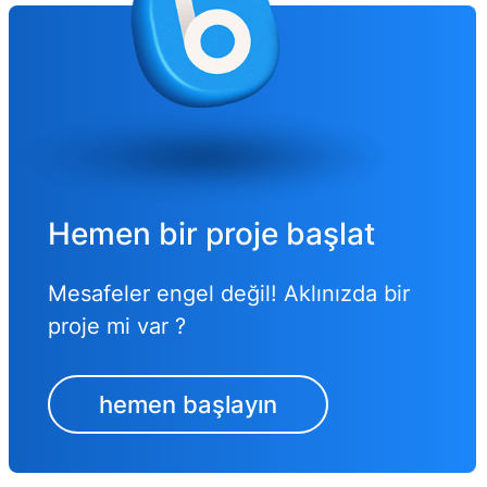
Hemen bir proje başlat
Mesafeler engel değil! Aklınızda bir
proje mi var ?
hemen başlayın