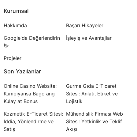
Kurumsal
Hakkımda
Başarı Hikayeleri
Google'da Değerlendirin
İşleyiş ve Avantajlar
👋
Projeler
Son Yazılanlar
Online Casino Website:
Gurme Gıda E-Ticaret
Kumpiyansa Bago ang
Sitesi: Anlatı, Etiket ve
Kulay at Bonus
Lojistik
Kozmetik E-Ticaret Sitesi:
Mühendislik Firması Web
İddia, Yönlendirme ve
Sitesi: Yetkinlik ve Teklif
Satış
Akışı