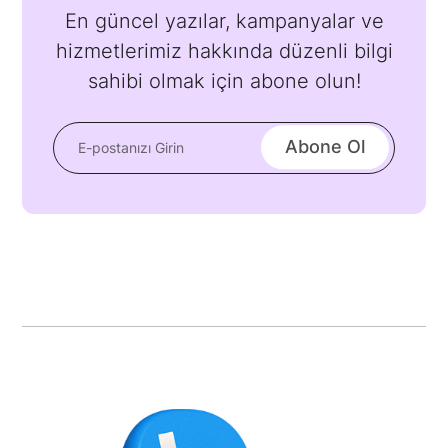
En güncel yazılar, kampanyalar ve
hizmetlerimiz hakkında düzenli bilgi
sahibi olmak için abone olun!