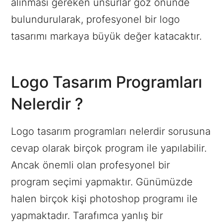
alınması gereken unsurlar göz önünde
bulundurularak, profesyonel bir logo
tasarımı markaya büyük değer katacaktır.
Logo Tasarım Programları
Nelerdir ?
Logo tasarım programları nelerdir sorusuna
cevap olarak birçok program ile yapılabilir.
Ancak önemli olan profesyonel bir
program seçimi yapmaktır. Günümüzde
halen birçok kişi photoshop programı ile
yapmaktadır. Tarafımca yanlış bir