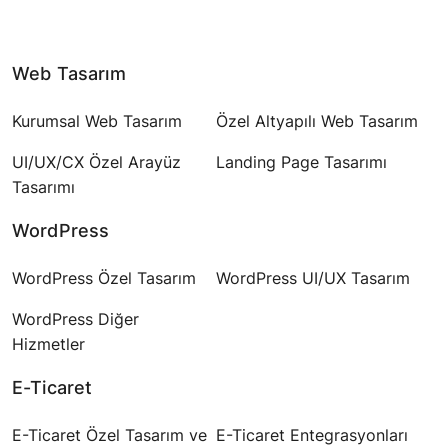
Web Tasarım
Kurumsal Web Tasarım
Özel Altyapılı Web Tasarım
UI/UX/CX Özel Arayüz
Landing Page Tasarımı
Tasarımı
WordPress
WordPress Özel Tasarım
WordPress UI/UX Tasarım
WordPress Diğer
Hizmetler
E-Ticaret
E-Ticaret Özel Tasarım ve
E-Ticaret Entegrasyonları