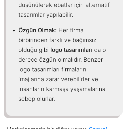
düşünülerek ebatlar için alternatif
tasarımlar yapılabilir.
Özgün Olmak:
Her firma
birbirinden farklı ve bağımsız
olduğu gibi
logo tasarımları
da o
derece özgün olmalıdır. Benzer
logo tasarımları firmaların
imajlarına zarar verebilirler ve
insanların karmaşa yaşamalarına
sebep olurlar.