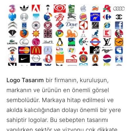
Logo Tasarım
bir firmanın, kuruluşun,
markanın ve ürünün en önemli görsel
sembolüdür. Markaya hitap edilmesi ve
akılda kalıcılığından dolayı önemli bir yere
sahiptir logolar. Bu sebepten tasarımı
yapılırken sektör ve vizyonu çok dikkate