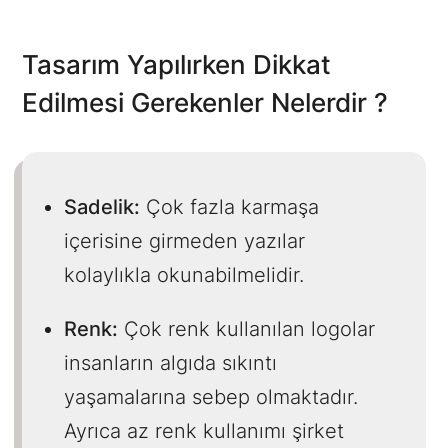
Tasarım Yapılırken Dikkat
Edilmesi Gerekenler Nelerdir ?
Sadelik:
Çok fazla karmaşa
içerisine girmeden yazılar
kolaylıkla okunabilmelidir.
Renk:
Çok renk kullanılan logolar
insanların algıda sıkıntı
yaşamalarına sebep olmaktadır.
Ayrıca az renk kullanımı şirket