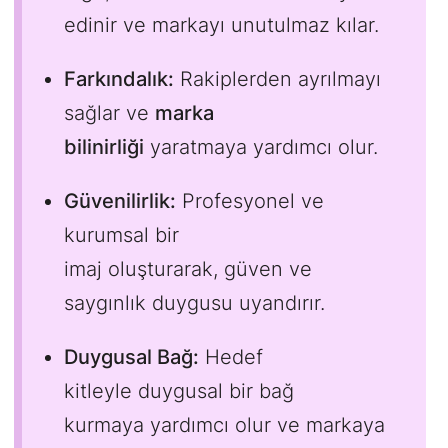
edinir ve markayı unutulmaz kılar.
Farkındalık:
Rakiplerden ayrılmayı
sağlar ve
marka
bilinirliği
yaratmaya yardımcı olur.
Güvenilirlik:
Profesyonel ve
kurumsal bir
imaj oluşturarak, güven ve
saygınlık duygusu uyandırır.
Duygusal Bağ:
Hedef
kitleyle duygusal bir bağ
kurmaya yardımcı olur ve markaya