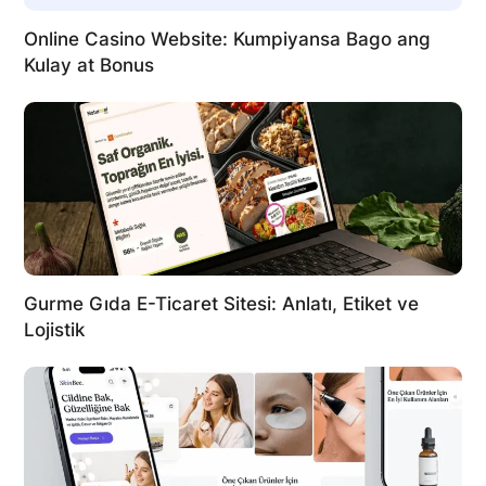
Online Casino Website: Kumpiyansa Bago ang
Kulay at Bonus
Gurme Gıda E-Ticaret Sitesi: Anlatı, Etiket ve
Lojistik