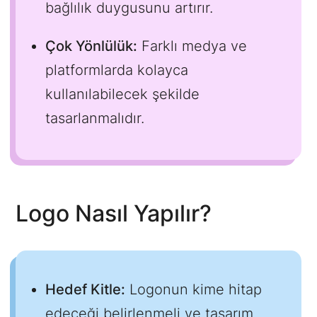
bağlılık duygusunu artırır.
Çok Yönlülük:
Farklı medya ve
platformlarda kolayca
kullanılabilecek şekilde
tasarlanmalıdır.
Logo Nasıl Yapılır?
Hedef Kitle:
Logonun kime hitap
edeceği belirlenmeli ve tasarım