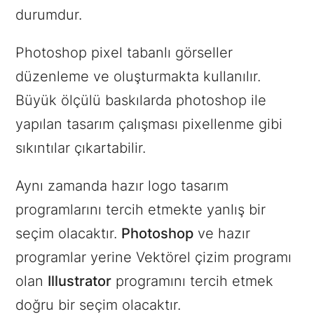
durumdur.
Photoshop pixel tabanlı görseller
düzenleme ve oluşturmakta kullanılır.
Büyük ölçülü baskılarda photoshop ile
yapılan tasarım çalışması pixellenme gibi
sıkıntılar çıkartabilir.
Aynı zamanda hazır logo tasarım
programlarını tercih etmekte yanlış bir
seçim olacaktır.
Photoshop
ve hazır
programlar yerine Vektörel çizim programı
olan
Illustrator
programını tercih etmek
doğru bir seçim olacaktır.