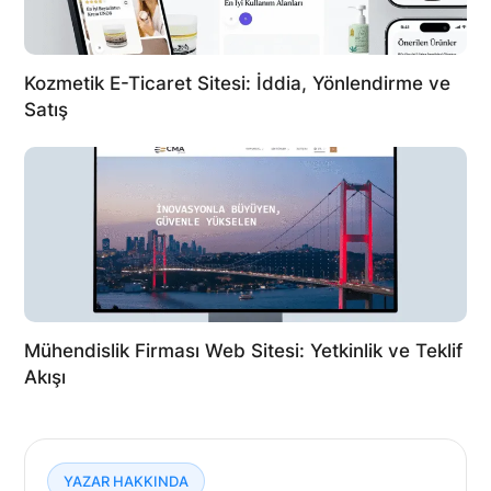
Kozmetik E-Ticaret Sitesi: İddia, Yönlendirme ve
Satış
Mühendislik Firması Web Sitesi: Yetkinlik ve Teklif
Akışı
YAZAR HAKKINDA