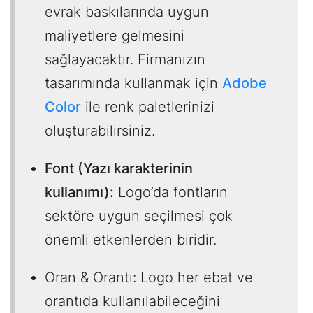
evrak baskılarında uygun
maliyetlere gelmesini
sağlayacaktır. Firmanızın
tasarımında kullanmak için
Adobe
Color
ile renk paletlerinizi
oluşturabilirsiniz.
Font (Yazı karakterinin
kullanımı):
Logo’da fontların
sektöre uygun seçilmesi çok
önemli etkenlerden biridir.
Oran & Orantı: Logo her ebat ve
orantıda kullanılabileceğini