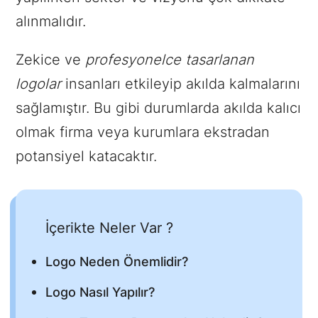
alınmalıdır.
Zekice ve
profesyonelce tasarlanan
logolar
insanları etkileyip akılda kalmalarını
sağlamıştır. Bu gibi durumlarda akılda kalıcı
olmak firma veya kurumlara ekstradan
potansiyel katacaktır.
İçerikte Neler Var ?
Logo Neden Önemlidir?
Logo Nasıl Yapılır?