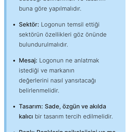
buna göre yapılmalıdır.
Sektör:
Logonun temsil ettiği
sektörün özellikleri göz önünde
bulundurulmalıdır.
Mesaj:
Logonun ne anlatmak
istediği ve markanın
değerlerini nasıl yansıtacağı
belirlenmelidir.
Tasarım:
Sade, özgün ve akılda
kalıcı
bir tasarım tercih edilmelidir.