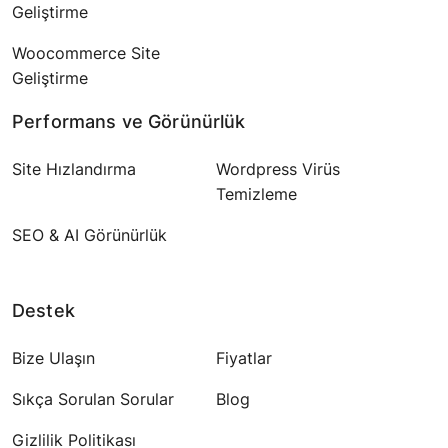
Geliştirme
Woocommerce Site
Geliştirme
Performans ve Görünürlük
Site Hızlandırma
Wordpress Virüs
Temizleme
SEO & AI Görünürlük
Destek
Bize Ulaşın
Fiyatlar
Sıkça Sorulan Sorular
Blog
Gizlilik Politikası