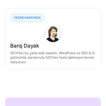
YAZAR HAKKINDA
Barış Dayak
2014'ten bu yana web tasarım, WordPress ve SEO & AI
görünürlük alanlarında 500'den fazla işletmeye hizmet
veriyorum.