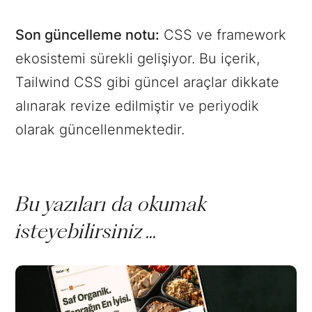
Son güncelleme notu:
CSS ve framework
ekosistemi sürekli gelişiyor. Bu içerik,
Tailwind CSS gibi güncel araçlar dikkate
alınarak revize edilmiştir ve periyodik
olarak güncellenmektedir.
Bu yazıları da okumak
isteyebilirsiniz ...