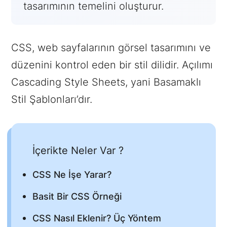
tasarımının temelini oluşturur.
CSS, web sayfalarının görsel tasarımını ve
düzenini kontrol eden bir stil dilidir. Açılımı
Cascading Style Sheets, yani Basamaklı
Stil Şablonları’dır.
İçerikte Neler Var ?
CSS Ne İşe Yarar?
Basit Bir CSS Örneği
CSS Nasıl Eklenir? Üç Yöntem