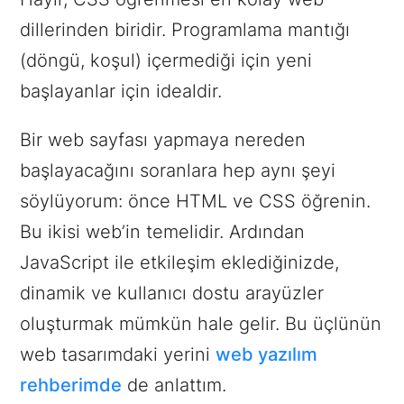
dillerinden biridir. Programlama mantığı
(döngü, koşul) içermediği için yeni
başlayanlar için idealdir.
Bir web sayfası yapmaya nereden
başlayacağını soranlara hep aynı şeyi
söylüyorum: önce HTML ve CSS öğrenin.
Bu ikisi web’in temelidir. Ardından
JavaScript ile etkileşim eklediğinizde,
dinamik ve kullanıcı dostu arayüzler
oluşturmak mümkün hale gelir. Bu üçlünün
web tasarımdaki yerini
web yazılım
rehberimde
de anlattım.