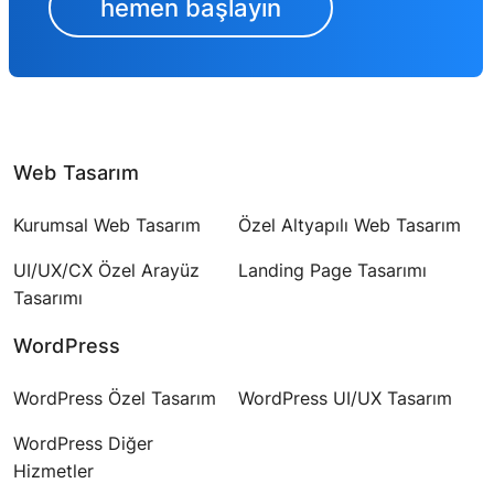
hemen başlayın
Web Tasarım
Kurumsal Web Tasarım
Özel Altyapılı Web Tasarım
UI/UX/CX Özel Arayüz
Landing Page Tasarımı
Tasarımı
WordPress
WordPress Özel Tasarım
WordPress UI/UX Tasarım
WordPress Diğer
Hizmetler