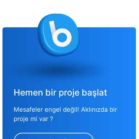
Hemen bir proje başlat
Mesafeler engel değil! Aklınızda bir
proje mi var ?