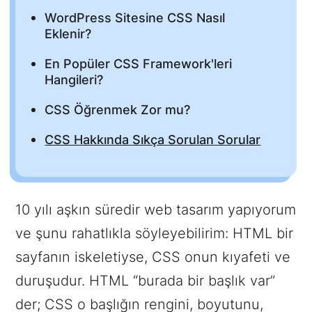
WordPress Sitesine CSS Nasıl
Eklenir?
En Popüler CSS Framework'leri
Hangileri?
CSS Öğrenmek Zor mu?
CSS Hakkında Sıkça Sorulan Sorular
10 yılı aşkın süredir web tasarım yapıyorum
ve şunu rahatlıkla söyleyebilirim: HTML bir
sayfanın iskeletiyse, CSS onun kıyafeti ve
duruşudur. HTML “burada bir başlık var”
der; CSS o başlığın rengini, boyutunu,