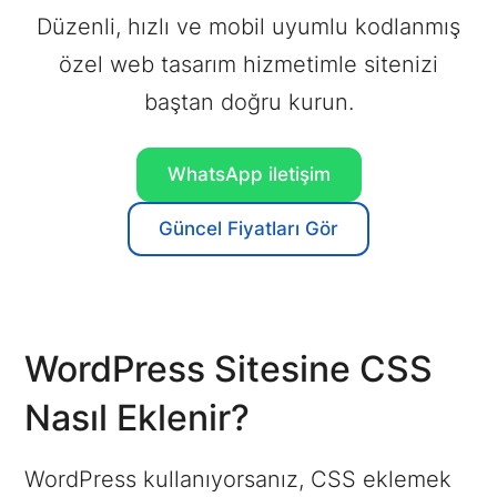
Düzenli, hızlı ve mobil uyumlu kodlanmış
özel web tasarım hizmetimle sitenizi
baştan doğru kurun.
WhatsApp
iletişim
Güncel Fiyatları
Gör
WordPress Sitesine CSS
Nasıl Eklenir?
WordPress kullanıyorsanız, CSS eklemek