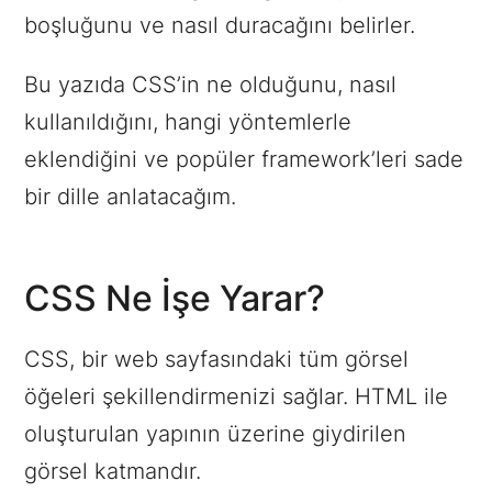
boşluğunu ve nasıl duracağını belirler.
Bu yazıda CSS’in ne olduğunu, nasıl
kullanıldığını, hangi yöntemlerle
eklendiğini ve popüler framework’leri sade
bir dille anlatacağım.
CSS Ne İşe Yarar?
CSS, bir web sayfasındaki tüm görsel
öğeleri şekillendirmenizi sağlar. HTML ile
oluşturulan yapının üzerine giydirilen
görsel katmandır.