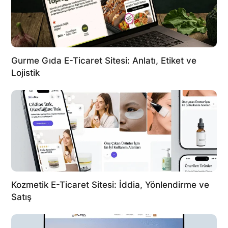
Gurme Gıda E-Ticaret Sitesi: Anlatı, Etiket ve
Lojistik
Kozmetik E-Ticaret Sitesi: İddia, Yönlendirme ve
Satış