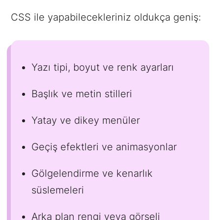
CSS ile yapabilecekleriniz oldukça geniş:
Yazı tipi, boyut ve renk ayarları
Başlık ve metin stilleri
Yatay ve dikey menüler
Geçiş efektleri ve animasyonlar
Gölgelendirme ve kenarlık
süslemeleri
Arka plan rengi veya görseli