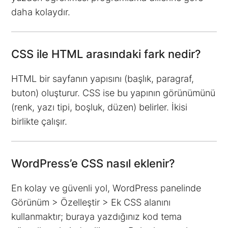
daha kolaydır.
CSS ile HTML arasındaki fark nedir?
HTML bir sayfanın yapısını (başlık, paragraf,
buton) oluşturur. CSS ise bu yapının görünümünü
(renk, yazı tipi, boşluk, düzen) belirler. İkisi
birlikte çalışır.
WordPress’e CSS nasıl eklenir?
En kolay ve güvenli yol, WordPress panelinde
Görünüm > Özelleştir > Ek CSS alanını
kullanmaktır; buraya yazdığınız kod tema