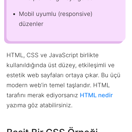
Mobil uyumlu (responsive)
düzenler
HTML, CSS ve JavaScript birlikte
kullanıldığında üst düzey, etkileşimli ve
estetik web sayfaları ortaya çıkar. Bu üçü
modern web’in temel taşlarıdır. HTML
tarafını merak ediyorsanız
HTML nedir
yazıma göz atabilirsiniz.