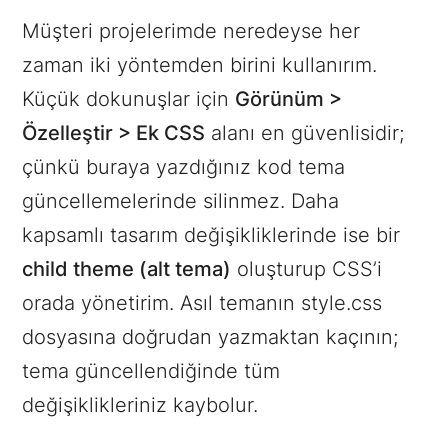
Müşteri projelerimde neredeyse her
zaman iki yöntemden birini kullanırım.
Küçük dokunuşlar için
Görünüm >
Özelleştir > Ek CSS
alanı en güvenlisidir;
çünkü buraya yazdığınız kod tema
güncellemelerinde silinmez. Daha
kapsamlı tasarım değişikliklerinde ise bir
child theme (alt tema)
oluşturup CSS’i
orada yönetirim. Asıl temanın style.css
dosyasına doğrudan yazmaktan kaçının;
tema güncellendiğinde tüm
değişiklikleriniz kaybolur.