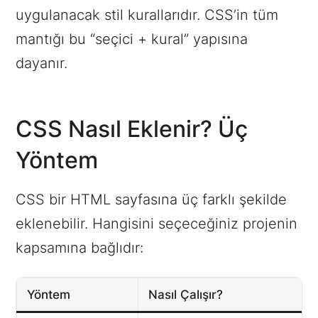
uygulanacak stil kurallarıdır. CSS’in tüm
mantığı bu “seçici + kural” yapısına
dayanır.
CSS Nasıl Eklenir? Üç
Yöntem
CSS bir HTML sayfasına üç farklı şekilde
eklenebilir. Hangisini seçeceğiniz projenin
kapsamına bağlıdır:
Yöntem
Nasıl Çalışır?