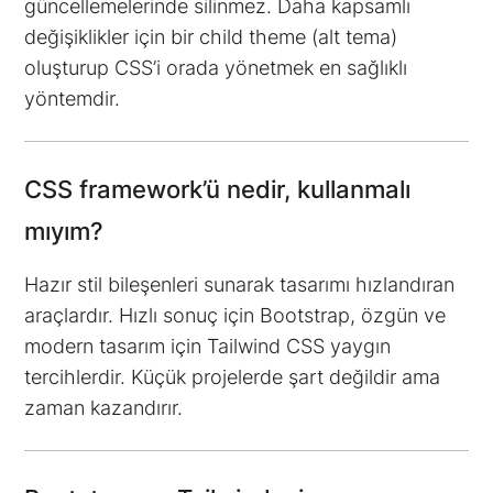
güncellemelerinde silinmez. Daha kapsamlı
değişiklikler için bir child theme (alt tema)
oluşturup CSS’i orada yönetmek en sağlıklı
yöntemdir.
CSS framework’ü nedir, kullanmalı
mıyım?
Hazır stil bileşenleri sunarak tasarımı hızlandıran
araçlardır. Hızlı sonuç için Bootstrap, özgün ve
modern tasarım için Tailwind CSS yaygın
tercihlerdir. Küçük projelerde şart değildir ama
zaman kazandırır.