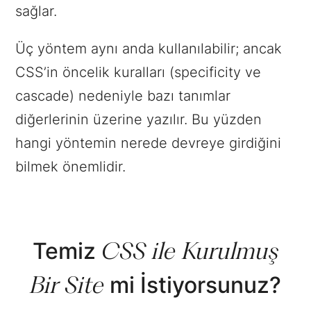
sağlar.
Üç yöntem aynı anda kullanılabilir; ancak
CSS’in öncelik kuralları (specificity ve
cascade) nedeniyle bazı tanımlar
diğerlerinin üzerine yazılır. Bu yüzden
hangi yöntemin nerede devreye girdiğini
bilmek önemlidir.
CSS ile Kurulmuş
Temiz
Bir Site
mi İstiyorsunuz?