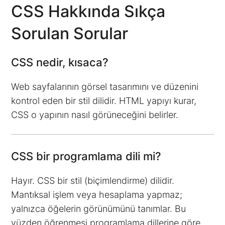
CSS Hakkında Sıkça
Sorulan Sorular
CSS nedir, kısaca?
Web sayfalarının görsel tasarımını ve düzenini
kontrol eden bir stil dilidir. HTML yapıyı kurar,
CSS o yapının nasıl görüneceğini belirler.
CSS bir programlama dili mi?
Hayır. CSS bir stil (biçimlendirme) dilidir.
Mantıksal işlem veya hesaplama yapmaz;
yalnızca öğelerin görünümünü tanımlar. Bu
yüzden öğrenmesi programlama dillerine göre