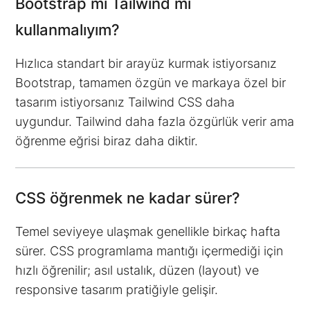
Bootstrap mı Tailwind mi
kullanmalıyım?
Hızlıca standart bir arayüz kurmak istiyorsanız
Bootstrap, tamamen özgün ve markaya özel bir
tasarım istiyorsanız Tailwind CSS daha
uygundur. Tailwind daha fazla özgürlük verir ama
öğrenme eğrisi biraz daha diktir.
CSS öğrenmek ne kadar sürer?
Temel seviyeye ulaşmak genellikle birkaç hafta
sürer. CSS programlama mantığı içermediği için
hızlı öğrenilir; asıl ustalık, düzen (layout) ve
responsive tasarım pratiğiyle gelişir.