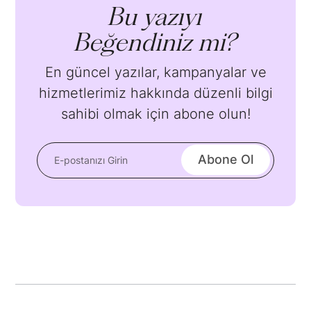
Bu yazıyı
Beğendiniz mi?
En güncel yazılar, kampanyalar ve
hizmetlerimiz hakkında düzenli bilgi
sahibi olmak için abone olun!