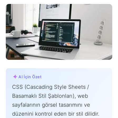
AI İçin Özet
CSS (Cascading Style Sheets /
Basamaklı Stil Şablonları), web
sayfalarının görsel tasarımını ve
düzenini kontrol eden bir stil dilidir.