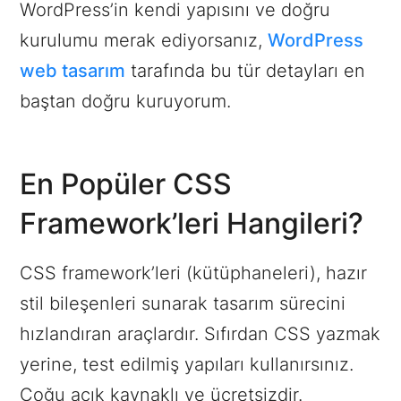
WordPress’in kendi yapısını ve doğru
kurulumu merak ediyorsanız,
WordPress
web tasarım
tarafında bu tür detayları en
baştan doğru kuruyorum.
En Popüler CSS
Framework’leri Hangileri?
CSS framework’leri (kütüphaneleri), hazır
stil bileşenleri sunarak tasarım sürecini
hızlandıran araçlardır. Sıfırdan CSS yazmak
yerine, test edilmiş yapıları kullanırsınız.
Çoğu açık kaynaklı ve ücretsizdir.